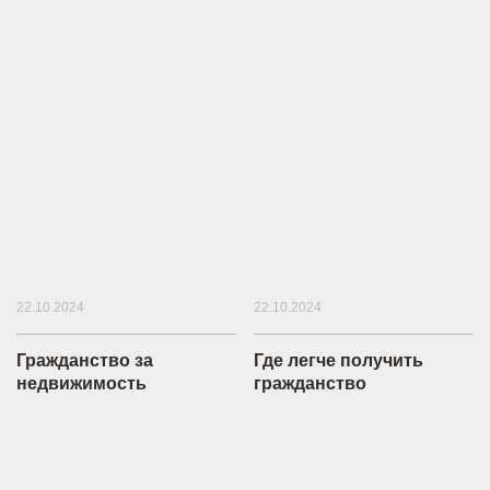
22.10.2024
22.10.2024
Гражданство за
Где легче получить
недвижимость
гражданство