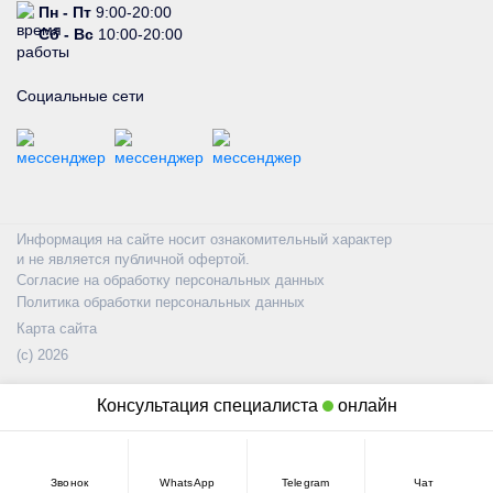
Пн - Пт
9:00-20:00
Сб - Вс
10:00-20:00
Социальные сети
Информация на сайте носит ознакомительный характер
и не является публичной офертой.
Согласие на обработку персональных данных
Политика обработки персональных данных
Карта сайта
(с) 2026
Консультация специалиста
онлайн
Звонок
WhatsApp
Telegram
Чат