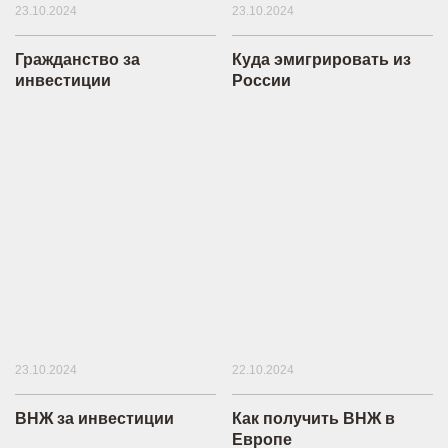
23.10.2024
23.10.2024
Гражданство за
Куда эмигрировать из
инвестиции
России
23.10.2024
22.10.2024
ВНЖ за инвестиции
Как получить ВНЖ в
Европе