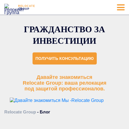
RELOCATE
GROUP
ГРАЖДАНСТВО ЗА
ИНВЕСТИЦИИ
ПОЛУЧИТЬ КОНСУЛЬТАЦИЮ
Давайте знакомиться
Relocate Group: ваша релокация
под защитой профессионалов.
Relocate Group
-
Блог