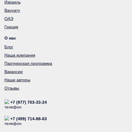
Израиль
Вануату
ОАЭ
Греция
О нас
Блог
Наша компания
Партнерская программа
Вакансии
Наши авторы
Отзывы
+7 (977) 703-33-24
+7 (499) 714-88-63