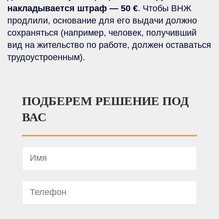
накладывается штраф — 50 €
. Чтобы ВНЖ
продлили, основание для его выдачи должно
сохраняться (например, человек, получивший
вид на жительство по работе, должен оставаться
трудоустроенным).
ПОДБЕРЕМ РЕШЕНИЕ ПОД
ВАС