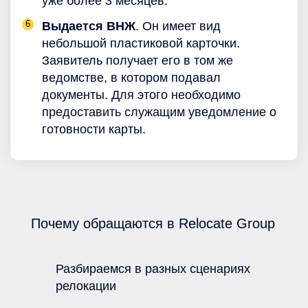
уже более 3 месяцев.
Выдается ВНЖ
. Он имеет вид
небольшой пластиковой карточки.
Заявитель получает его в том же
ведомстве, в котором подавал
документы. Для этого необходимо
предоставить служащим уведомление о
готовности карты.
Почему обращаются в Relocate Group
Разбираемся в разных сценариях
релокации