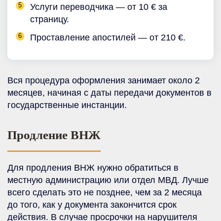
Услуги переводчика — от 10 € за
страницу.
Проставление апостилей — от 210 €.
Вся процедура оформления занимает около 2
месяцев, начиная с даты передачи документов в
государственные инстанции.
Продление ВНЖ
Для продления ВНЖ нужно обратиться в
местную администрацию или отдел МВД. Лучше
всего сделать это не позднее, чем за 2 месяца
до того, как у документа закончится срок
действия. В случае просрочки на нарушителя