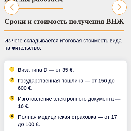
Сроки и стоимость получения ВНЖ
Из чего складывается итоговая стоимость вида
на жительство:
Виза типа D — от 35 €.
Государственная пошлина — от 150 до
600 €.
Изготовление электронного документа —
16 €.
Полная медицинская страховка — от 17
до 100 €.