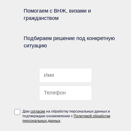
Помогаем с ВНЖ, визами и
гражданством
Подбираем решение под конкретную
ситуацию
Даю
согласие
на обработку персональных данных и
подтверждаю ознакомление с
Политикой обработки
персональных данных
.