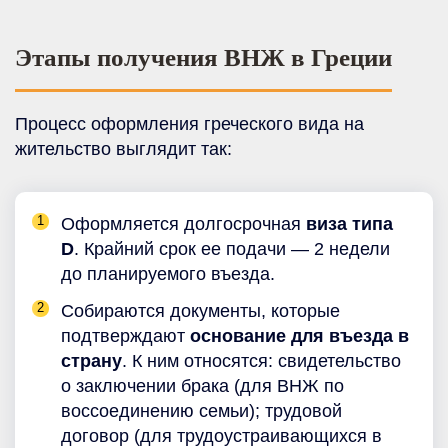
Этапы получения ВНЖ в Греции
Процесс оформления греческого вида на
жительство выглядит так:
Оформляется долгосрочная
виза типа
D
. Крайний срок ее подачи — 2 недели
до планируемого въезда.
Собираются документы, которые
подтверждают
основание для въезда в
страну
. К ним относятся: свидетельство
о заключении брака (для ВНЖ по
воссоединению семьи); трудовой
договор (для трудоустраивающихся в