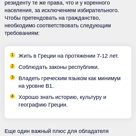
резиденту те же права, что и у коренного
населения, за исключением избирательного.
Чтобы претендовать на гражданство,
необходимо соответствовать следующим
требованиям:
Жить в Греции на протяжении 7-12 лет.
Соблюдать законы республики.
Владеть греческим языком как минимум
на уровне В1.
Хорошо знать историю, культуру и
географию Греции.
Еще один важный плюс для обладателя