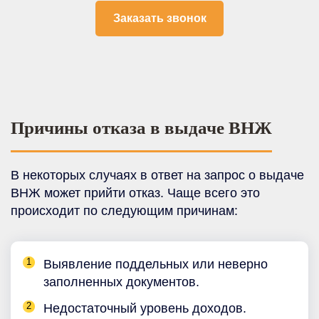
Причины отказа в выдаче ВНЖ
В некоторых случаях в ответ на запрос о выдаче
ВНЖ может прийти отказ. Чаще всего это
происходит по следующим причинам:
Выявление поддельных или неверно
заполненных документов.
Недостаточный уровень доходов.