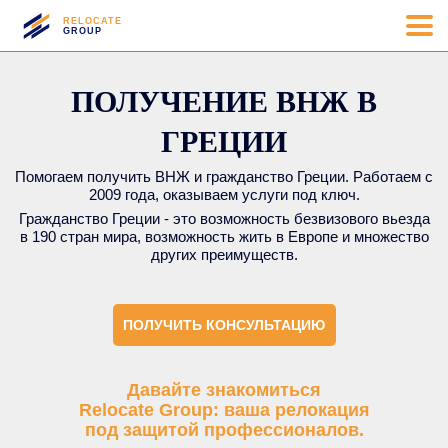
RELOCATE
GROUP
ПОЛУЧЕНИЕ ВНЖ В
ГРЕЦИИ
Помогаем получить ВНЖ и гражданство Греции. Работаем с
2009 года, оказываем услуги под ключ.
Гражданство Греции - это возможность безвизового вьезда
в 190 стран мира, возможность жить в Европе и множество
других преимуществ.
ПОЛУЧИТЬ КОНСУЛЬТАЦИЮ
Давайте знакомиться
Relocate Group: ваша релокация
под защитой профессионалов.