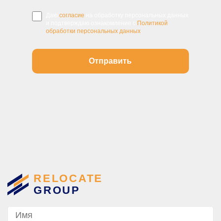
Даю
согласие
на обработку персональных данных
и подтверждаю ознакомление с
Политикой
обработки персональных данных
.
RELOCATE
GROUP