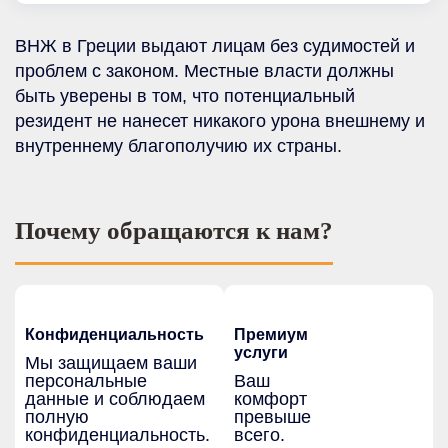
ВНЖ в Греции выдают лицам без судимостей и
проблем с законом. Местные власти должны
быть уверены в том, что потенциальный
резидент не нанесет никакого урона внешнему и
внутреннему благополучию их страны.
Почему обращаются к нам?
Конфиденциальность
Премиум
услуги
Мы защищаем ваши
персональные
Ваш
данные и соблюдаем
комфорт
полную
превыше
конфиденциальность.
всего.