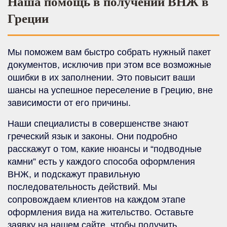
Наша помощь в получении ВНЖ в
Греции
Мы поможем вам быстро собрать нужный пакет
документов, исключив при этом все возможные
ошибки в их заполнении. Это повысит ваши
шансы на успешное переселение в Грецию, вне
зависимости от его причины.
Наши специалисты в совершенстве знают
греческий язык и законы. Они подробно
расскажут о том, какие нюансы и “подводные
камни” есть у каждого способа оформления
ВНЖ, и подскажут правильную
последовательность действий. Мы
сопровождаем клиентов на каждом этапе
оформления вида на жительство. Оставьте
заявку на нашем сайте, чтобы получить