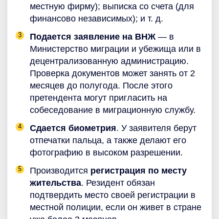
местную фирму); выписка со счета (для
финансово независимых); и т. д.
Подается заявление на ВНЖ
— в
Министерство миграции и убежища или в
децентрализованную администрацию.
Проверка документов может занять от 2
месяцев до полугода. После этого
претендента могут пригласить на
собеседование в миграционную службу.
Сдается биометрия
. У заявителя берут
отпечатки пальца, а также делают его
фотографию в высоком разрешении.
Производится
регистрация по месту
жительства
. Резидент обязан
подтвердить место своей регистрации в
местной полиции, если он живет в стране