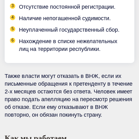
Отсутствие постоянной регистрации.
Наличие непогашенной судимости.
Неуплаченный государственный сбор.
Нахождение в списке нежелательных
лиц на территории республики.
Также власти могут отказать в ВНЖ, если их
письменные обращения к претенденту в течение
2-х месяцев остаются без ответа. Человек имеет
право подать апелляцию на пересмотр решения
об отказе. Если ему отказывают в ВНЖ
повторно, он обязан покинуть страну.
Как мы работаем