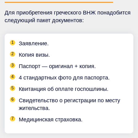
Для приобретения греческого ВНЖ понадобится
следующий пакет документов:
Заявление.
Копия визы.
Паспорт — оригинал + копия.
4 стандартных фото для паспорта.
Квитанция об оплате госпошлины.
Свидетельство о регистрации по месту
жительства.
Медицинская страховка.