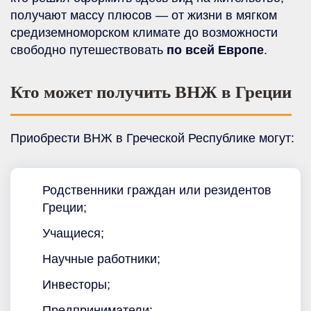
получают массу плюсов — от жизни в мягком
средиземноморском климате до возможности
свободно путешествовать
по всей Европе
.
Кто может получить ВНЖ в Греции
Приобрести ВНЖ в Греческой Республике могут:
Родственники граждан или резидентов
Греции;
Учащиеся;
Научные работники;
Инвесторы;
Предприниматели;