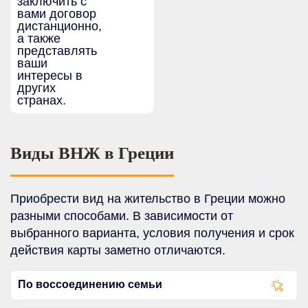
заключить с
вами договор
дистанционно,
а также
представлять
ваши
интересы в
других
странах.
Виды ВНЖ в Греции
Приобрести вид на жительство в Греции можно
разными способами. В зависимости от
выбранного варианта, условия получения и срок
действия карты заметно отличаются.
По воссоединению семьи