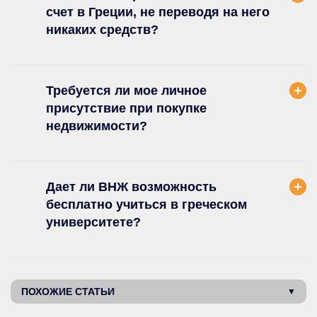
счет в Греции, не переводя на него
никаких средств?
Требуется ли мое личное
присутствие при покупке
недвижимости?
Дает ли ВНЖ возможность
бесплатно учиться в греческом
университете?
ПОХОЖИЕ СТАТЬИ