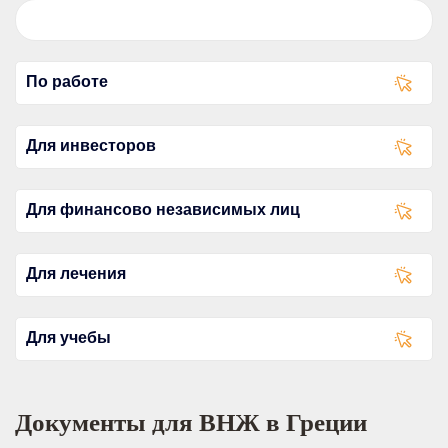
По работе
Для инвесторов
Для финансово независимых лиц
Для лечения
Для учебы
Документы для ВНЖ в Греции