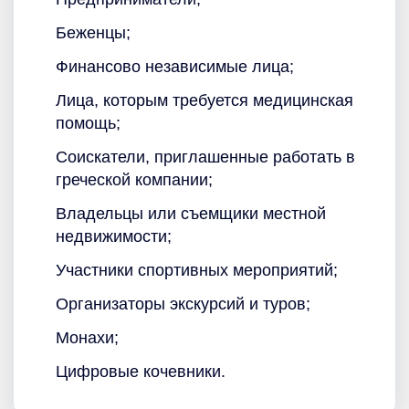
Беженцы;
Финансово независимые лица;
Лица, которым требуется медицинская
помощь;
Соискатели, приглашенные работать в
греческой компании;
Владельцы или съемщики местной
недвижимости;
Участники спортивных мероприятий;
Организаторы экскурсий и туров;
Монахи;
Цифровые кочевники.