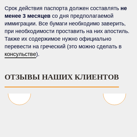
Срок действия паспорта должен составлять
не
менее 3 месяцев
со дня предполагаемой
иммиграции. Все бумаги необходимо заверить,
при необходимости проставить на них апостиль.
Также их содержимое нужно официально
перевести на греческий (это можно сделать в
консульстве
).
ОТЗЫВЫ НАШИХ КЛИЕНТОВ