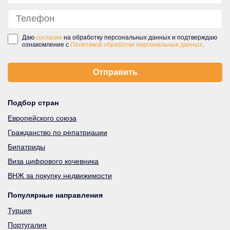
Даю
согласие
на обработку персональных данных и подтверждаю
ознакомление с
Политикой обработки персональных данных
.
Подбор стран
Европейского союза
Гражданство по репатриации
Бипатриды
Виза цифрового кочевника
ВНЖ за покупку недвижимости
Популярные направления
Турция
Португалия