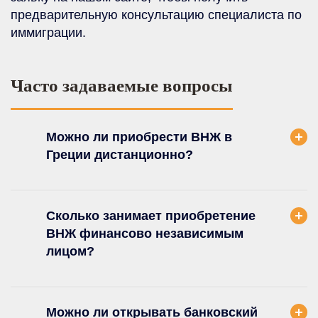
предварительную консультацию специалиста по
иммиграции.
Часто задаваемые вопросы
Можно ли приобрести ВНЖ в
Греции дистанционно?
Сколько занимает приобретение
ВНЖ финансово независимым
лицом?
Можно ли открывать банковский