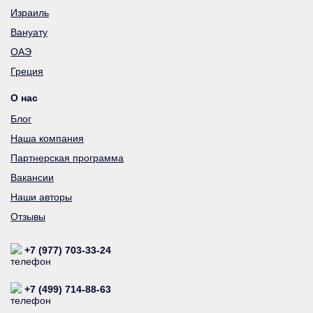
Израиль
Вануату
ОАЭ
Греция
О нас
Блог
Наша компания
Партнерская программа
Вакансии
Наши авторы
Отзывы
+7 (977) 703-33-24
+7 (499) 714-88-63