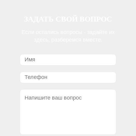
ЗАДАТЬ СВОЙ ВОПРОС
Если остались вопросы - задайте их
здесь, разберемся вместе.