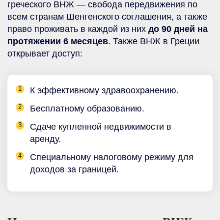
греческого ВНЖ — свобода передвижения по
всем странам Шенгенского соглашения, а также
право проживать в каждой из них
до 90 дней на
протяжении 6 месяцев
. Также ВНЖ в Греции
открывает доступ:
К эффективному здравоохранению.
Бесплатному образованию.
Сдаче купленной недвижимости в
аренду.
Специальному налоговому режиму для
доходов за границей.