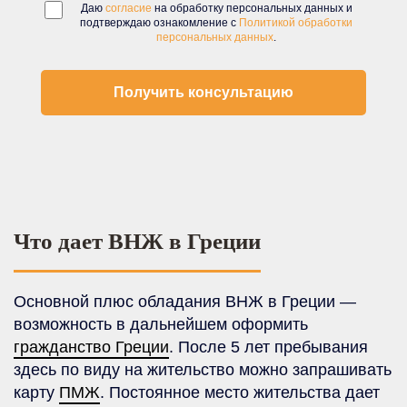
Даю
согласие
на обработку персональных данных и
подтверждаю ознакомление с
Политикой обработки
персональных данных
.
Что дает ВНЖ в Греции
Основной плюс обладания ВНЖ в Греции —
возможность в дальнейшем оформить
гражданство Греции
. После 5 лет пребывания
здесь по виду на жительство можно запрашивать
карту
ПМЖ
. Постоянное место жительства дает