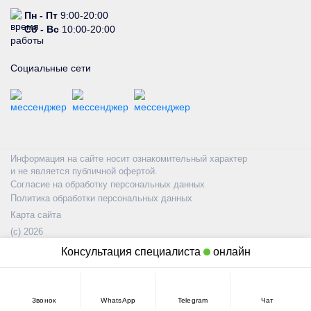
Пн - Пт
9:00-20:00
Сб - Вс
10:00-20:00
Социальные сети
Информация на сайте носит ознакомительный характер
и не является публичной офертой.
Согласие на обработку персональных данных
Политика обработки персональных данных
Карта сайта
(с) 2026
Консультация специалиста
онлайн
Звонок
WhatsApp
Telegram
Чат