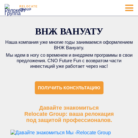
RELOCATE
GROUP
ВНЖ ВАНУАТУ
Наша компания уже многие годы занимаемся оформлением
ВНЖ Вануату.
Мы идем в ногу со временем и внедряем программы в свои
предложения. CNO Future Fun с возвратом части
инвестиций уже работает через нас!
ПОЛУЧИТЬ КОНСУЛЬТАЦИЮ
Давайте знакомиться
Relocate Group: ваша релокация
под защитой профессионалов.