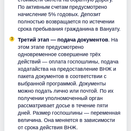
По активным счетам предусмотрено
начисление 5% годовых. Депозит
полностью возвращается по истечении
срока пребывания гражданина в Вануату.
Третий этап — подача документов
. На
этом этапе предусмотрено
одновременное совершение трёх
действий — оплата госпошлины, подача
ходатайства на предоставление ВНЖ и
пакета документов в соответствии с
выбранной программой. Документы
можно подать лично или почтой. По их
получении уполномоченный орган
рассматривает досье в течение пяти
дней. Размер госпошлины — переменная
величина. Она меняется в зависимости
от срока действия ВНЖ.