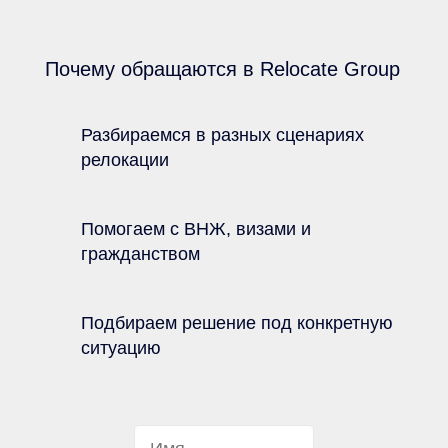
Почему обращаются в Relocate Group
Разбираемся в разных сценариях
релокации
Помогаем с ВНЖ, визами и
гражданством
Подбираем решение под конкретную
ситуацию