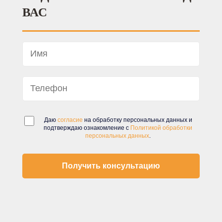
ВАС
Даю
согласие
на обработку персональных данных и
подтверждаю ознакомление с
Политикой обработки
персональных данных
.