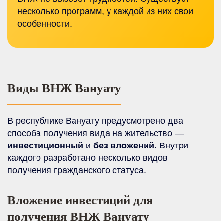
несколько программ, у каждой из них свои
особенности.
Виды ВНЖ Вануату
В республике Вануату предусмотрено два
способа получения вида на жительство —
инвестиционный
и
без вложений
. Внутри
каждого разработано несколько видов
получения гражданского статуса.
Вложение инвестиций для
получения ВНЖ Вануату