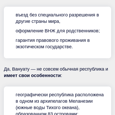
въезд без специального разрешения в
другие страны мира,
оформление ВНЖ для родственников;
гарантия правового проживания в
экзотическом государстве.
Да, Вануату — не совсем обычная республика и
имеет свои особенности
:
географически республика расположена
в одном из архипелагов Меланезии
(южные воды Тихого океана),
образованном 83 островами;