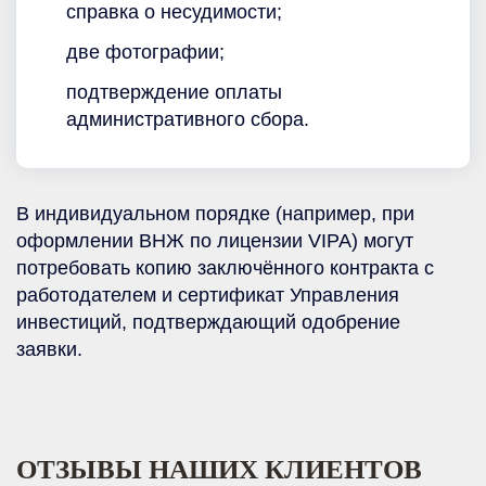
справка о несудимости;
две фотографии;
подтверждение оплаты
административного сбора.
В индивидуальном порядке (например, при
оформлении ВНЖ по лицензии VIPA) могут
потребовать копию заключённого контракта с
работодателем и сертификат Управления
инвестиций, подтверждающий одобрение
заявки.
ОТЗЫВЫ НАШИХ КЛИЕНТОВ