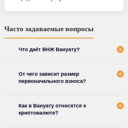
Часто задаваемые вопросы
Что даёт ВНЖ Вануату?
От чего зависит размер
первоначального взноса?
Как в Вануату относятся к
криптовалюте?