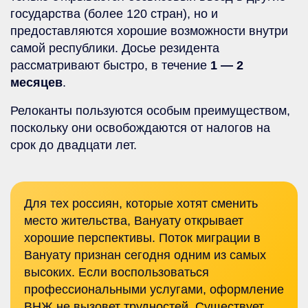
государства (более 120 стран), но и
предоставляются хорошие возможности внутри
самой республики. Досье резидента
рассматривают быстро, в течение
1 — 2
месяцев
.
Релоканты пользуются особым преимуществом,
поскольку они освобождаются от налогов на
срок до двадцати лет.
Для тех россиян, которые хотят сменить
место жительства, Вануату открывает
хорошие перспективы. Поток миграции в
Вануату признан сегодня одним из самых
высоких. Если воспользоваться
профессиональными услугами, оформление
ВНЖ не вызовет трудностей. Существует