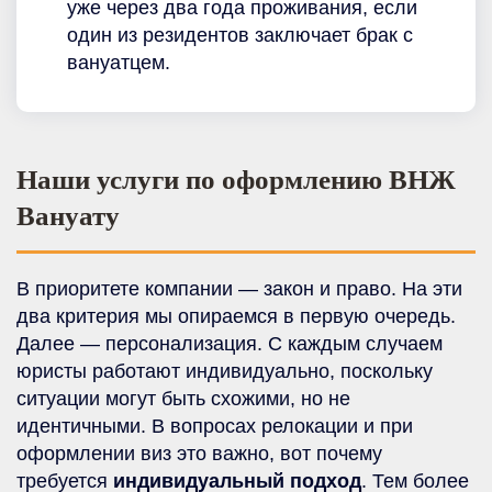
уже через два года проживания, если
один из резидентов заключает брак с
вануатцем.
Наши услуги по оформлению ВНЖ
Вануату
В приоритете компании — закон и право. На эти
два критерия мы опираемся в первую очередь.
Далее — персонализация. С каждым случаем
юристы работают индивидуально, поскольку
ситуации могут быть схожими, но не
идентичными. В вопросах релокации и при
оформлении виз это важно, вот почему
требуется
индивидуальный подход
. Тем более