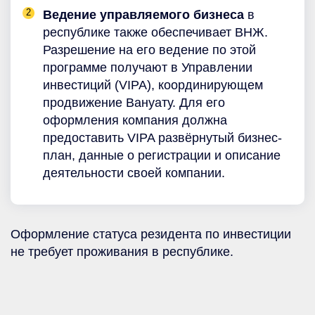
Ведение управляемого бизнеса
в
республике также обеспечивает ВНЖ.
Разрешение на его ведение по этой
программе получают в Управлении
инвестиций (VIPA), координирующем
продвижение Вануату. Для его
оформления компания должна
предоставить VIPA развёрнутый бизнес-
план, данные о регистрации и описание
деятельности своей компании.
Оформление статуса резидента по инвестиции
не требует проживания в республике.