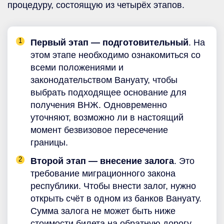
процедуру, состоящую из четырёх этапов.
Первый этап — подготовительный
. На
этом этапе необходимо ознакомиться со
всеми положениями и
законодательством Вануату, чтобы
выбрать подходящее основание для
получения ВНЖ. Одновременно
уточняют, возможно ли в настоящий
момент безвизовое пересечение
границы.
Второй этап — внесение залога
. Это
требование миграционного закона
республики. Чтобы внести залог, нужно
открыть счёт в одном из банков Вануату.
Сумма залога не может быть ниже
стоимости билета на обратную дорогу.