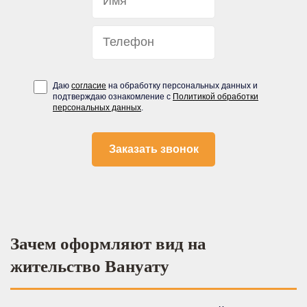
Даю
согласие
на обработку персональных данных и
подтверждаю ознакомление с
Политикой обработки
персональных данных
.
Зачем оформляют вид на
жительство Вануату