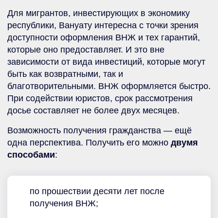
Для мигрантов, инвестирующих в экономику
республики, Вануату интересна с точки зрения
доступности оформления ВНЖ и тех гарантий,
которые оно предоставляет. И это вне
зависимости от вида инвестиций, которые могут
быть как возвратными, так и
благотворительными. ВНЖ оформляется быстро.
При содействии юристов, срок рассмотрения
досье составляет не более двух месяцев.
Возможность получения гражданства — ещё
одна перспектива. Получить его можно
двумя
способами
:
по прошествии десяти лет после
получения ВНЖ;