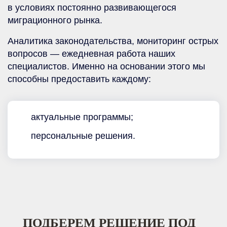
в условиях постоянно развивающегося
миграционного рынка.
Аналитика законодательства, мониторинг острых
вопросов — ежедневная работа наших
специалистов. Именно на основании этого мы
способны предоставить каждому:
актуальные программы;
персональные решения.
ПОДБЕРЕМ РЕШЕНИЕ ПОД