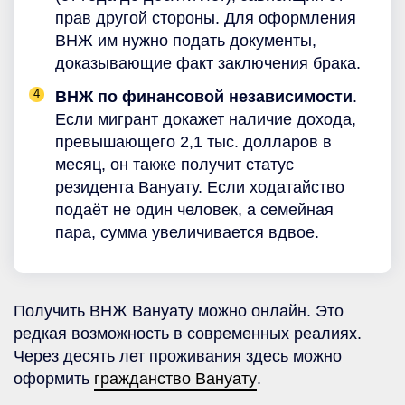
прав другой стороны. Для оформления
ВНЖ им нужно подать документы,
доказывающие факт заключения брака.
ВНЖ по финансовой независимости
.
Если мигрант докажет наличие дохода,
превышающего 2,1 тыс. долларов в
месяц, он также получит статус
резидента Вануату. Если ходатайство
подаёт не один человек, а семейная
пара, сумма увеличивается вдвое.
Получить ВНЖ Вануату можно онлайн. Это
редкая возможность в современных реалиях.
Через десять лет проживания здесь можно
оформить
гражданство Вануату
.