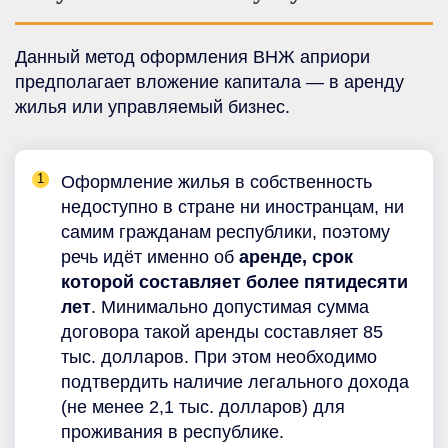
Данный метод оформления ВНЖ априори
предполагает вложение капитала — в аренду
жилья или управляемый бизнес.
Оформление жилья в собственность
недоступно в стране ни иностранцам, ни
самим гражданам республики, поэтому
речь идёт именно об
аренде, срок
которой составляет более пятидесяти
лет
. Минимально допустимая сумма
договора такой аренды составляет 85
тыс. долларов. При этом необходимо
подтвердить наличие легального дохода
(не менее 2,1 тыс. долларов) для
проживания в республике.