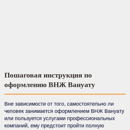
Пошаговая инструкция по
оформлению ВНЖ Вануату
Вне зависимости от того, самостоятельно ли
человек занимается оформлением ВНЖ Вануату
или пользуется услугами профессиональных
компаний, ему предстоит пройти полную