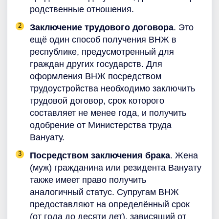
родственные отношения.
Заключение трудового договора
. Это
ещё один способ получения ВНЖ в
республике, предусмотренный для
граждан других государств. Для
оформления ВНЖ посредством
трудоустройства необходимо заключить
трудовой договор, срок которого
составляет не менее года, и получить
одобрение от Министерства труда
Вануату.
Посредством заключения брака
. Жена
(муж) гражданина или резидента Вануату
также имеет право получить
аналогичный статус. Супругам ВНЖ
предоставляют на определённый срок
(от года до десяти лет), зависящий от