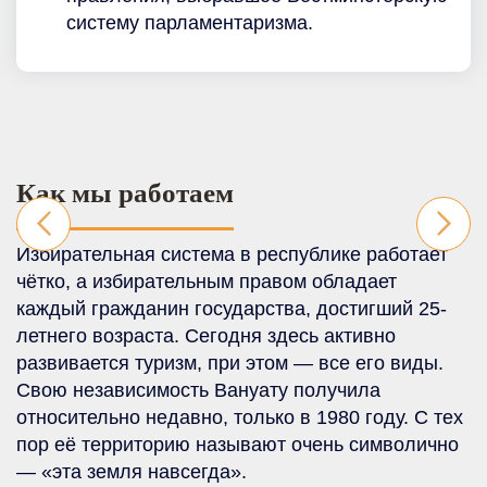
систему парламентаризма.
Как мы работаем
Избирательная система в республике работает
чётко, а избирательным правом обладает
каждый гражданин государства, достигший 25-
летнего возраста. Сегодня здесь активно
развивается туризм, при этом — все его виды.
Свою независимость Вануату получила
относительно недавно, только в 1980 году. С тех
пор её территорию называют очень символично
— «эта земля навсегда».