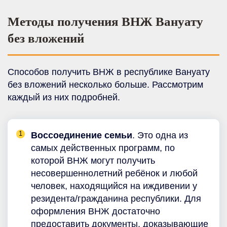
Методы получения ВНЖ Вануату
без вложений
Способов получить ВНЖ в республике Вануату
без вложений несколько больше. Рассмотрим
каждый из них подробней.
Воссоединение семьи
. Это одна из
самых действенных программ, по
которой ВНЖ могут получить
несовершеннолетний ребёнок и любой
человек, находящийся на иждивении у
резидента/гражданина республики. Для
оформления ВНЖ достаточно
предоставить документы, доказывающие