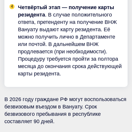
Четвёртый этап — получение карты
резидента
. В случае положительного
ответа, претенденту на получение ВНЖ
Вануату выдают карту резидента. Её
можно получить лично в Департаменте
или почтой. В дальнейшем ВНЖ
продлевается (при необходимости).
Процедуру требуется пройти за полтора
месяца до окончания срока действующей
карты резидента.
В 2026 году граждане РФ могут воспользоваться
безвизовым въездом в Вануату. Срок
безвизового пребывания в республике
составляет 90 дней.