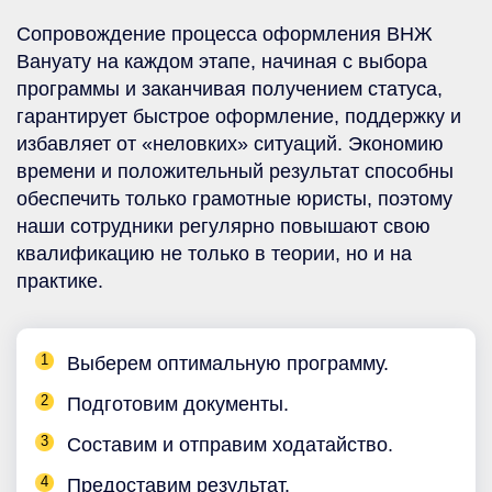
Сопровождение процесса оформления ВНЖ
Вануату на каждом этапе, начиная с выбора
программы и заканчивая получением статуса,
гарантирует быстрое оформление, поддержку и
избавляет от «неловких» ситуаций. Экономию
времени и положительный результат способны
обеспечить только грамотные юристы, поэтому
наши сотрудники регулярно повышают свою
квалификацию не только в теории, но и на
практике.
Выберем оптимальную программу.
Подготовим документы.
Составим и отправим ходатайство.
Предоставим результат.