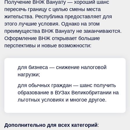
Получение ВНЖ Вануату — хороший шанс
пересечь границу с целью смены места
жительства. Республика предоставляет для
этого лучшие условия. Однако на этом
преимущества ВНЖ Вануату не заканчиваются.
Оформление ВНЖ открывает большие
перспективы и новые возможности:
для бизнеса — снижение налоговой
нагрузки;
для обычных граждан — шанс получить
образование в ВУЗах Великобритании на
льготных условиях и многое другое.
Дополнительно для всех категорий
: