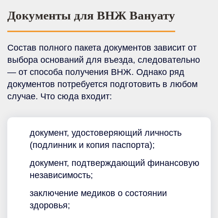
Документы для ВНЖ Вануату
Состав полного пакета документов зависит от
выбора оснований для въезда, следовательно
— от способа получения ВНЖ. Однако ряд
документов потребуется подготовить в любом
случае. Что сюда входит:
документ, удостоверяющий личность
(подлинник и копия паспорта);
документ, подтверждающий финансовую
независимость;
заключение медиков о состоянии
здоровья;