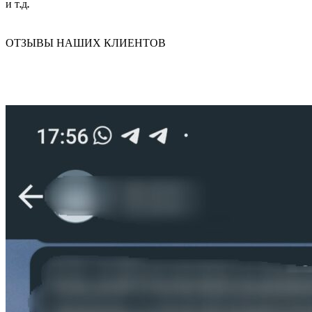
и т.д.
ОТЗЫВЫ НАШИХ КЛИЕНТОВ