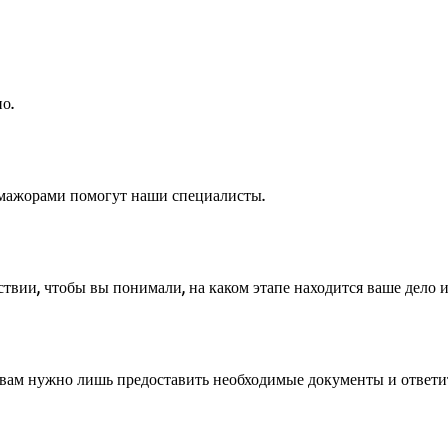
о.
 мажорами помогут наши специалисты.
вии, чтобы вы понимали, на каком этапе находится ваше дело и
— вам нужно лишь предоставить необходимые документы и ответи