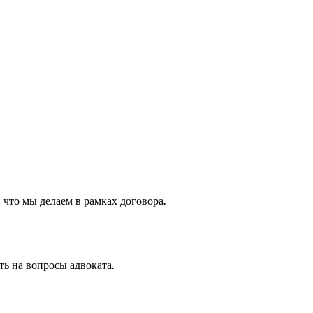
 что мы делаем в рамках договора.
ть на вопросы адвоката.