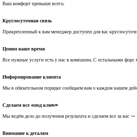
Ваш комфорт превыше всего.
Круглосуточная связь
Прикрепленный к вам менеджер доступен для вас круглосуточн
Ценим ваше время
Все нужные услуги есть у нас в компании. С остальными форс
Информирование клиента
Мы в обязательном порядке сообщаем вам о каждом нашем дейст
Сделаем все «под ключ»
Мы ведём дело до получения результата и сделаем все за вас 
Внимание к деталям