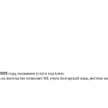
009 года, оказываем услуги под ключ.
а жительство позволяет НЕ учить болгарский язык, местное нас