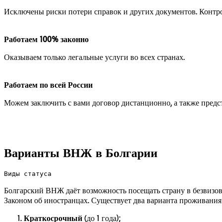
Исключены риски потери справок и других документов. Контр
Работаем 100% законно
Оказываем только легальные услуги во всех странах.
Работаем по всей России
Можем заключить с вами договор дистанционно, а также предст
Варианты ВНЖ в Болгарии
Виды статуса
Болгарский ВНЖ даёт возможность посещать страну в безвизо
Законом об иностранцах. Существует два варианта проживания
Краткосрочный
(до 1 года);