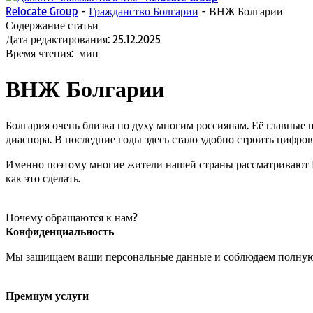
Relocate Group
-
Гражданство Болгарии
-
ВНЖ Болгарии
Содержание статьи
Дата редактирования:
25.12.2025
Время чтения:
мин
ВНЖ Болгарии
Болгария очень близка по духу многим россиянам. Её главные 
диаспора. В последние годы здесь стало удобно строить цифров
Именно поэтому многие жители нашей страны рассматривают Бо
как это сделать.
Почему обращаются к нам?
Конфиденциальность
Мы защищаем ваши персональные данные и соблюдаем полную
Премиум услуги