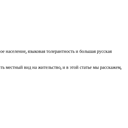
е население, языковая толерантность и большая русская
 местный вид на жительство, и в этой статье мы расскажем,