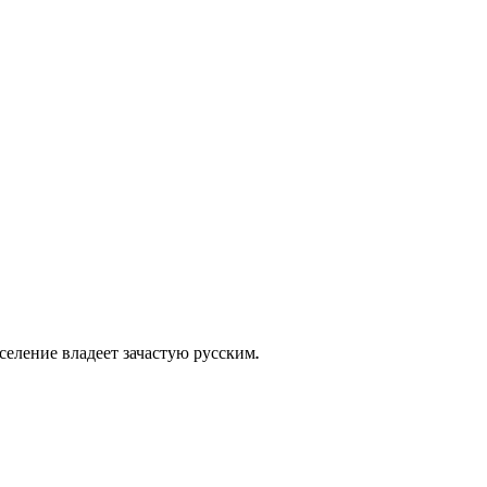
еление владеет зачастую русским.