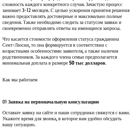
сложность каждого конкретного случая. Зачастую процесс
занимает 3-12 месяцев. С целью ускорения принятия решения
важно предоставлять достоверные и максимально полные
сведения. Также необходимо следить за статусом заявки и
своевременно отправлять ответы на имеющиеся запросы.
Что касается стоимости оформления статуса гражданина
Сент-Люсии, то она формируется в соответствии с
возрастными особенностями заявителя, а также наличия
родственников. За каждого члена семьи предполагается
минимальная доплата в размере
50 тыс долларов
.
Как мы работаем
01
Заявка на первоначальную консультацию
Оставьте заявку на сайте и наши сотрудники свяжутся с вами.
Укажите время для звонка, в которое вам удобно обсудить
вашу ситуацию.