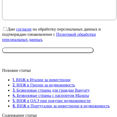
Даю
согласие
на обработку персональных данных и
подтверждаю ознакомление с
Политикой обработки
персональных данных
.
Похожие статьи
1. ВНЖ в Италии за инвестиции
2. ВНЖ в Греции за недвижимость
3. Безвизовые страны для граждан Вануату
4. Безвизовые страны с паспортом Мальты
5. ВНЖ в ОАЭ при покупке недвижимости
6. ВНЖ в Португалии за инвестиции в недвижимость
Содержание статьи