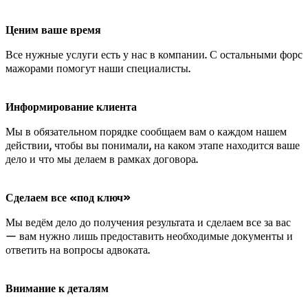
Ценим ваше время
Все нужные услуги есть у нас в компании. С остальными форс
мажорами помогут наши специалисты.
Информирование клиента
Мы в обязательном порядке сообщаем вам о каждом нашем
действии, чтобы вы понимали, на каком этапе находится ваше
дело и что мы делаем в рамках договора.
Сделаем все «под ключ»
Мы ведём дело до получения результата и сделаем все за вас
— вам нужно лишь предоставить необходимые документы и
ответить на вопросы адвоката.
Внимание к деталям