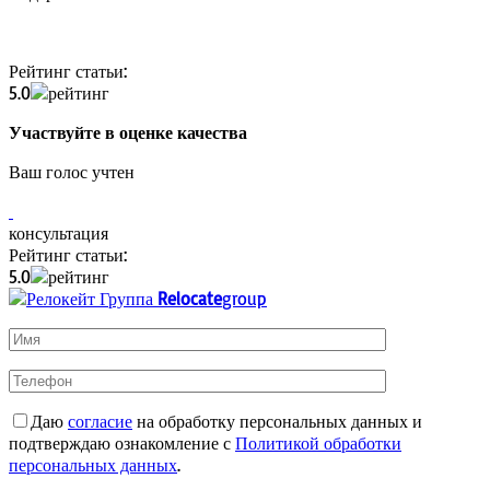
Рейтинг статьи:
5.0
Участвуйте в оценке качества
Ваш голос учтен
консультация
Рейтинг статьи:
5.0
Relocate
group
Даю
согласие
на обработку персональных данных и
подтверждаю ознакомление с
Политикой обработки
персональных данных
.