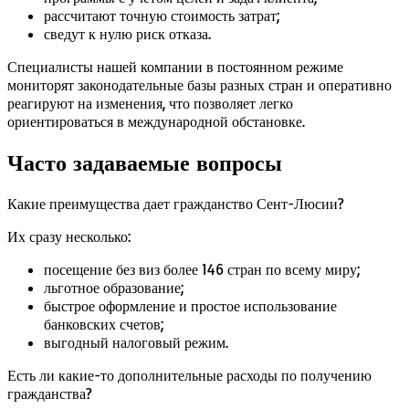
рассчитают точную стоимость затрат;
сведут к нулю риск отказа.
Специалисты нашей компании в постоянном режиме
мониторят законодательные базы разных стран и оперативно
реагируют на изменения, что позволяет легко
ориентироваться в международной обстановке.
Часто задаваемые вопросы
Какие преимущества дает гражданство Сент-Люсии?
Их сразу несколько:
посещение без виз более 146 стран по всему миру;
льготное образование;
быстрое оформление и простое использование
банковских счетов;
выгодный налоговый режим.
Есть ли какие-то дополнительные расходы по получению
гражданства?