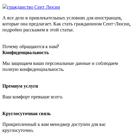
А все дело в привлекательных условиях для иностранцев,
которые она предлагает. Как стать гражданином Сент-Люсии,
подробно расскажем в этой статье.
Почему обращаются к нам?
Конфиденциальность
Мы защищаем ваши персональные данные и соблюдаем
полную конфиденциальность.
Премиум услуги
Ваш комфорт превыше всего.
Круглосуточная связь
Прикрепленный к вам менеджер доступен для вас
круглосуточно.