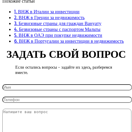
Похожие статьи
1. ВНЖ в Италии за инвестиции
2. ВНЖ в Греции за недвижимость
3. Безвизовые страны для граждан Вануату
4. Безвизовые страны с паспортом Мальты
5. ВНЖ в ОАЭ при покупке недвижимости
6. ВНЖ в Португалии за инвестиции в недвижимость
ЗАДАТЬ СВОЙ ВОПРОС
Если остались вопросы - задайте их здесь, разберемся
вместе.