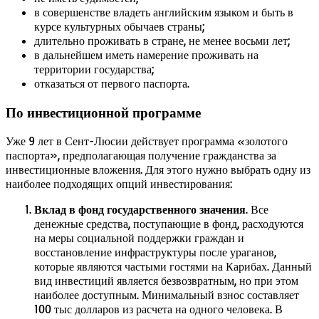
в совершенстве владеть английским языком и быть в
курсе культурных обычаев страны;
длительно проживать в стране, не менее восьми лет;
в дальнейшем иметь намерение проживать на
территории государства;
отказаться от первого паспорта.
По инвестиционной программе
Уже 9 лет в Сент-Люсии действует программа «золотого
паспорта», предполагающая получение гражданства за
инвестиционные вложения. Для этого нужно выбрать одну из
наиболее подходящих опций инвестирования:
Вклад в фонд государственного значения
. Все
денежные средства, поступающие в фонд, расходуются
на меры социальной поддержки граждан и
восстановление инфраструктуры после ураганов,
которые являются частыми гостями на Карибах. Данный
вид инвестиций является безвозвратным, но при этом
наиболее доступным. Минимальный взнос составляет
100 тыс долларов из расчета на одного человека. В