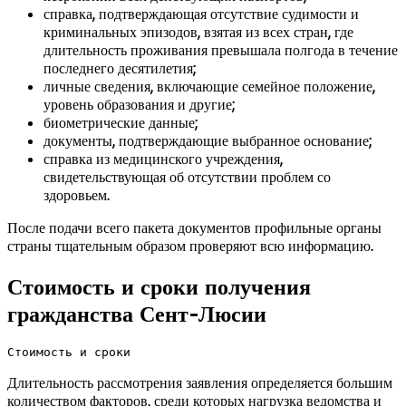
справка, подтверждающая отсутствие судимости и
криминальных эпизодов, взятая из всех стран, где
длительность проживания превышала полгода в течение
последнего десятилетия;
личные сведения, включающие семейное положение,
уровень образования и другие;
биометрические данные;
документы, подтверждающие выбранное основание;
справка из медицинского учреждения,
свидетельствующая об отсутствии проблем со
здоровьем.
После подачи всего пакета документов профильные органы
страны тщательным образом проверяют всю информацию.
Стоимость и сроки получения
гражданства Сент-Люсии
Стоимость и сроки
Длительность рассмотрения заявления определяется большим
количеством факторов, среди которых нагрузка ведомства и