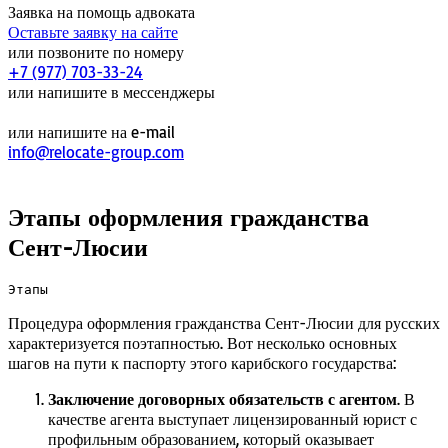
Заявка на помощь адвоката
Оставьте заявку на сайте
или позвоните по номеру
+7 (977) 703-33-24
или напишите в мессенджеры
или напишите на e-mail
info@relocate-group.com
Этапы оформления гражданства
Сент-Люсии
Этапы
Процедура оформления гражданства Сент-Люсии для русских
характеризуется поэтапностью. Вот несколько основных
шагов на пути к паспорту этого карибского государства:
Заключение договорных обязательств с агентом
. В
качестве агента выступает лицензированный юрист с
профильным образованием, который оказывает