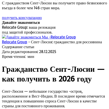
С гражданством Сент-Люсии вы получаете право безвизового
въезда в более чем 146 стран мира.
получить консультацию
Давайте знакомиться
Relocate Group: ваша релокация
под защитой профессионалов.
Relocate Group
-
Сент-Люсия: гражданство для россиянина
Содержание статьи
Дата редактирования:
28.12.2025
Время чтения:
мин
Гражданство Сент-Люсии —
как получить в 2026 году
Сент-Люсия — небольшое государство -остров,
расположенное в Вест-Индии. В последнее время отмечается
тенденция к повышению спроса Сент-Люсии в качестве
страны для постоянного проживания.