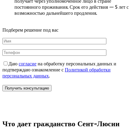
получает через уполномоченное лицо в стране
постоянного проживания. Срок его действия — 5 лет с
возможностью дальнейшего продления.
Подберем решение под вас
Даю
согласие
на обработку персональных данных и
подтверждаю ознакомление с
Политикой обработки
персональных данных
.
Что дает гражданство Сент-Люсии