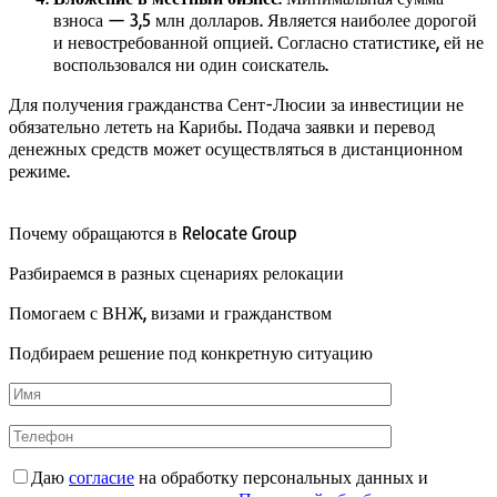
взноса — 3,5 млн долларов. Является наиболее дорогой
и невостребованной опцией. Согласно статистике, ей не
воспользовался ни один соискатель.
Для получения гражданства Сент-Люсии за инвестиции не
обязательно лететь на Карибы. Подача заявки и перевод
денежных средств может осуществляться в дистанционном
режиме.
Почему обращаются в Relocate Group
Разбираемся в разных сценариях релокации
Помогаем с ВНЖ, визами и гражданством
Подбираем решение под конкретную ситуацию
Даю
согласие
на обработку персональных данных и