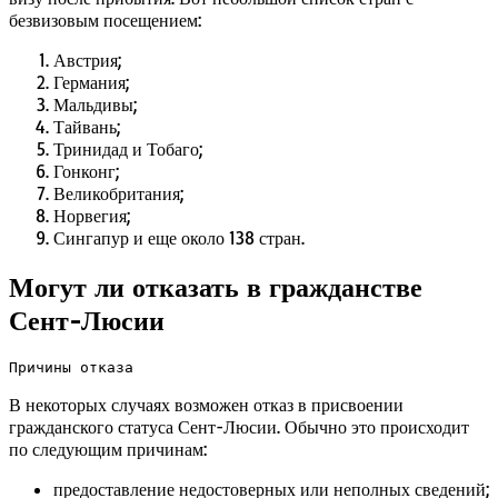
безвизовым посещением:
Австрия;
Германия;
Мальдивы;
Тайвань;
Тринидад и Тобаго;
Гонконг;
Великобритания;
Норвегия;
Сингапур и еще около 138 стран.
Могут ли отказать в гражданстве
Сент-Люсии
Причины отказа
В некоторых случаях возможен отказ в присвоении
гражданского статуса Сент-Люсии. Обычно это происходит
по следующим причинам:
предоставление недостоверных или неполных сведений;