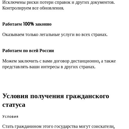
Исключены риски потери справок и других документов.
Контролируем все обновления.
Работаем 100% законно
Оказываем только легальные услуги во всех странах.
Работаем по всей России
Можем заключить с вами договор дистанционно, а также
представлять ваши интересы в других странах.
Условия получения гражданского
статуса
Условия
Стать гражданином этого государства могут соискатели,