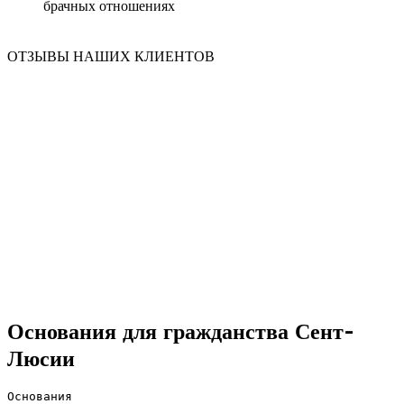
брачных отношениях
ОТЗЫВЫ НАШИХ КЛИЕНТОВ
Основания для гражданства Сент-
Люсии
Основания