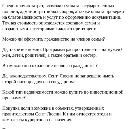
Среди прочих затрат, возможна уплата государственных
пошлин, административных сборов, а также оплата проверки
на благонадежность и услуг по оформлению документации.
Точная стоимость определяется составом семьи и
возрастными категориями каждого претендента.
Можно ли оформить гражданство на членов семьи?
Да, такое возможно. Программа распространяется на мужей/
жен, детей, родителей, а также братьев и сестер.
Возможно ли сохранение первого гражданства?
Да, законодательством Сент-Люсии не запрещено иметь
второй паспорт другого государства.
Какой тип недвижимости можно купить по инвестиционной
программе?
Покупка доли возможна в объектах, утвержденных
правительством Сент-Люсии. К ним относятся отели и
комплексы курортного назначения.