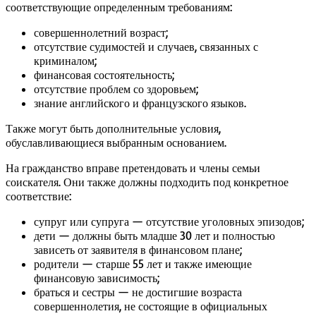
соответствующие определенным требованиям:
совершеннолетний возраст;
отсутствие судимостей и случаев, связанных с
криминалом;
финансовая состоятельность;
отсутствие проблем со здоровьем;
знание английского и французского языков.
Также могут быть дополнительные условия,
обуславливающиеся выбранным основанием.
На гражданство вправе претендовать и члены семьи
соискателя. Они также должны подходить под конкретное
соответствие:
супруг или супруга — отсутствие уголовных эпизодов;
дети — должны быть младше 30 лет и полностью
зависеть от заявителя в финансовом плане;
родители — старше 55 лет и также имеющие
финансовую зависимость;
браться и сестры — не достигшие возраста
совершеннолетия, не состоящие в официальных