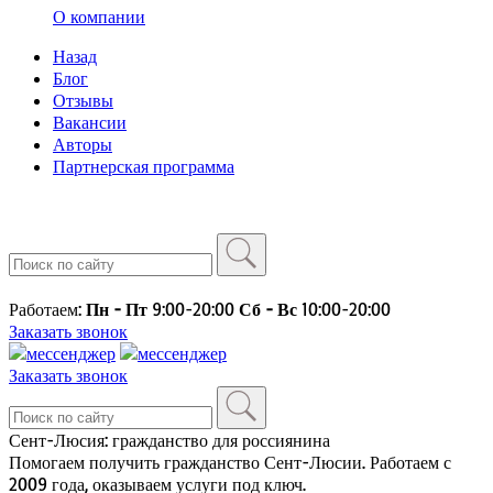
О компании
Назад
Блог
Отзывы
Вакансии
Авторы
Партнерская программа
Работаем:
Пн - Пт
9:00-20:00
Сб - Вс
10:00-20:00
Заказать звонок
Заказать звонок
Сент-Люсия: гражданство для россиянина
Помогаем получить гражданство Сент-Люсии. Работаем с
2009 года, оказываем услуги под ключ.