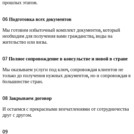
прошлых этапов.
06
Подготовка всех документов
Мы готовим избыточный комплект документов, который
необходим для получения вами гражданства, виды на
жительство или визы.
07
Полное сопровождение в консульстве и новой в стране
Мы оказываем услуги под ключ, сопровождая клиентов не
только до получения нужных документов, но и сопровождая в
большинстве стран.
08
Закрываем договор
И остаемся с прекрасными впечатлениями от сотрудничества
друг с другом.
09