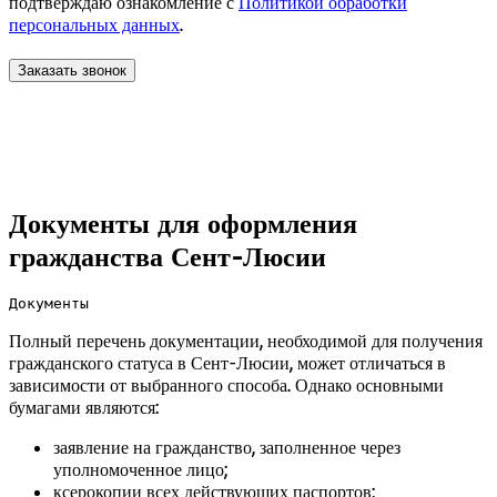
подтверждаю ознакомление с
Политикой обработки
персональных данных
.
Документы для оформления
гражданства Сент-Люсии
Документы
Полный перечень документации, необходимой для получения
гражданского статуса в Сент-Люсии, может отличаться в
зависимости от выбранного способа. Однако основными
бумагами являются:
заявление на гражданство, заполненное через
уполномоченное лицо;
ксерокопии всех действующих паспортов;