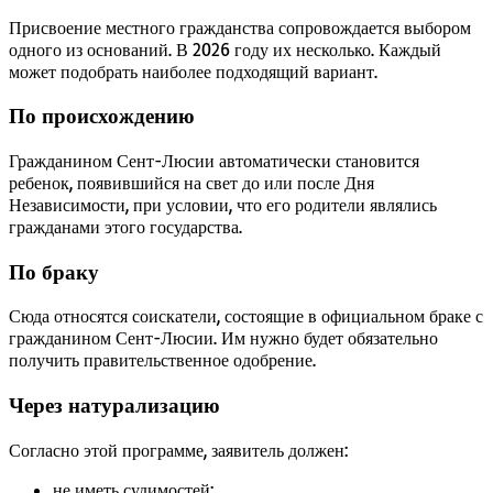
Присвоение местного гражданства сопровождается выбором
одного из оснований. В 2026 году их несколько. Каждый
может подобрать наиболее подходящий вариант.
По происхождению
Гражданином Сент-Люсии автоматически становится
ребенок, появившийся на свет до или после Дня
Независимости, при условии, что его родители являлись
гражданами этого государства.
По браку
Сюда относятся соискатели, состоящие в официальном браке с
гражданином Сент-Люсии. Им нужно будет обязательно
получить правительственное одобрение.
Через натурализацию
Согласно этой программе, заявитель должен:
не иметь судимостей;