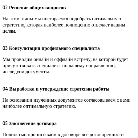
02
Решение общих вопросов
На этом этапы мы постараемся подобрать оптимальную
стратегию, которая наиболее полноценно отвечает вашим
целям.
03
Консультация профильного специалиста
Мы проводим онлайн и оффлайн встречу, на которой будет
присутствовать специалист по вашему направлению,
исследуем документы.
04
Выработка и утверждение стратегии работы
На основании изученных документов согласовываем с вами
наиболее оптимальную стратегию.
05
Заключение договора
Полностью прописываем в договоре все договоренности