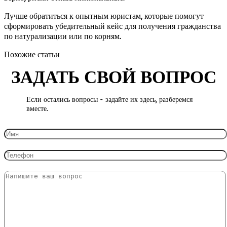
Лучше обратиться к опытным юристам, которые помогут
сформировать убедительный кейс для получения гражданства
по натурализации или по корням.
Похожие статьи
ЗАДАТЬ СВОЙ ВОПРОС
Если остались вопросы - задайте их здесь, разберемся
вместе.