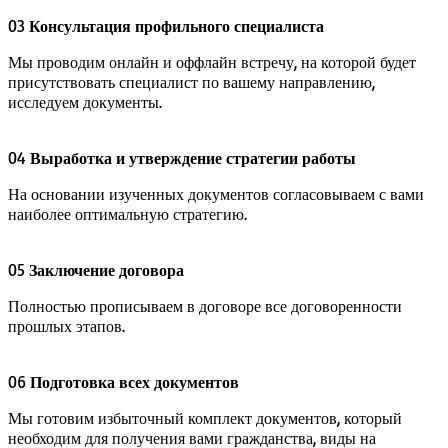
03
Консультация профильного специалиста
Мы проводим онлайн и оффлайн встречу, на которой будет
присутствовать специалист по вашему направлению,
исследуем документы.
04
Выработка и утверждение стратегии работы
На основании изученных документов согласовываем с вами
наиболее оптимальную стратегию.
05
Заключение договора
Полностью прописываем в договоре все договоренности
прошлых этапов.
06
Подготовка всех документов
Мы готовим избыточный комплект документов, который
необходим для получения вами гражданства, виды на