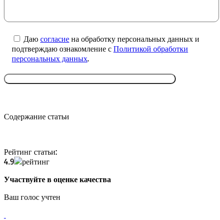
Даю
согласие
на обработку персональных данных и
подтверждаю ознакомление с
Политикой обработки
персональных данных
.
Содержание статьи
Рейтинг статьи:
4.9
Участвуйте в оценке качества
Ваш голос учтен