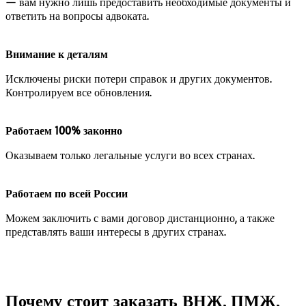
— вам нужно лишь предоставить необходимые документы и
ответить на вопросы адвоката.
Внимание к деталям
Исключены риски потери справок и других документов.
Контролируем все обновления.
Работаем 100% законно
Оказываем только легальные услуги во всех странах.
Работаем по всей России
Можем заключить с вами договор дистанционно, а также
представлять ваши интересы в других странах.
Почему стоит заказать ВНЖ, ПМЖ,