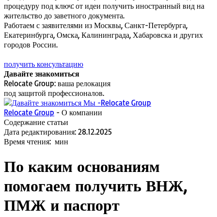
процедуру под ключ: от идеи получить иностранный вид на
жительство до заветного документа.
Работаем с заявителями из Москвы, Санкт-Петербурга,
Екатеринбурга, Омска, Калининграда, Хабаровска и других
городов России.
получить консультацию
Давайте знакомиться
Relocate Group: ваша релокация
под защитой профессионалов.
Relocate Group
-
О компании
Содержание статьи
Дата редактирования:
28.12.2025
Время чтения:
мин
По каким основаниям
помогаем получить ВНЖ,
ПМЖ и паспорт