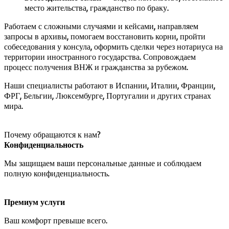
место жительства, гражданство по браку.
Работаем с сложными случаями и кейсами, направляем
запросы в архивы, помогаем восстановить корни, пройти
собеседования у консула, оформить сделки через нотариуса на
территории иностранного государства. Сопровождаем
процесс получения ВНЖ и гражданства за рубежом.
Наши специалисты работают в Испании, Италии, Франции,
ФРГ, Бельгии, Люксембурге, Португалии и других странах
мира.
Почему обращаются к нам?
Конфиденциальность
Мы защищаем ваши персональные данные и соблюдаем
полную конфиденциальность.
Премиум услуги
Ваш комфорт превыше всего.