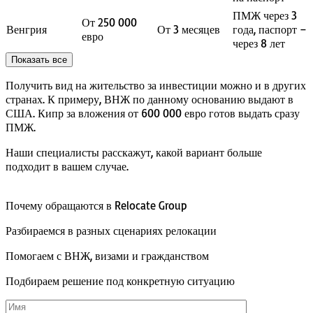
ПМЖ через 3
От 250 000
Венгрия
От 3 месяцев
года, паспорт –
евро
через 8 лет
Показать все
Получить вид на жительство за инвестиции можно и в других
странах. К примеру, ВНЖ по данному основанию выдают в
США. Кипр за вложения от 600 000 евро готов выдать сразу
ПМЖ.
Наши специалисты расскажут, какой вариант больше
подходит в вашем случае.
Почему обращаются в Relocate Group
Разбираемся в разных сценариях релокации
Помогаем с ВНЖ, визами и гражданством
Подбираем решение под конкретную ситуацию