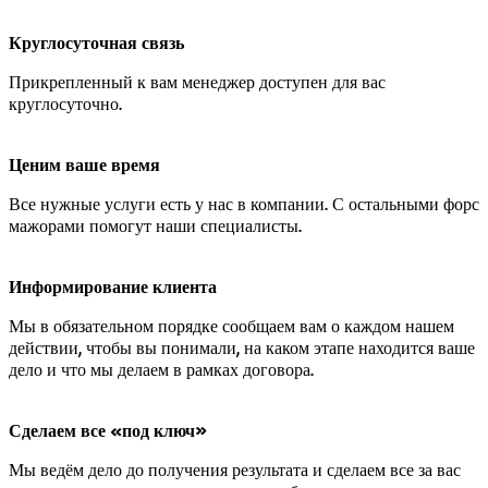
Круглосуточная связь
Прикрепленный к вам менеджер доступен для вас
круглосуточно.
Ценим ваше время
Все нужные услуги есть у нас в компании. С остальными форс
мажорами помогут наши специалисты.
Информирование клиента
Мы в обязательном порядке сообщаем вам о каждом нашем
действии, чтобы вы понимали, на каком этапе находится ваше
дело и что мы делаем в рамках договора.
Сделаем все «под ключ»
Мы ведём дело до получения результата и сделаем все за вас