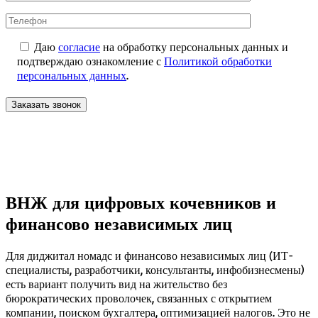
Даю
согласие
на обработку персональных данных и
подтверждаю ознакомление с
Политикой обработки
персональных данных
.
ВНЖ для цифровых кочевников и
финансово независимых лиц
Для диджитал номадс и финансово независимых лиц (ИТ-
специалисты, разработчики, консультанты, инфобизнесмены)
есть вариант получить вид на жительство без
бюрократических проволочек, связанных с открытием
компании, поиском бухгалтера, оптимизацией налогов. Это не