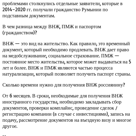
проблемами столкнулись отдельные заявители, которые в
2014–2020 гг. получали гражданство Румынии по
подставным документам.
В чем разница между ВНЖ, ПМЖ и паспортом
(гражданством)?
ВНЖ — это вид на жительство. Как правило, это временный
документ, который необходимо продлевать. ВНЖ дает право
на медобслуживание, социальное страхование. ПМЖ —
постоянное место жительства, которое может выдаваться на 5
лет и более. ВНЖ и ПМЖ являются частью процесса
натурализации, который позволяет получить паспорт страны.
Сколько времени нужно для получения ВНЖ россиянину?
От 6 месяцев. В сроки, необходимые для получения ВНЖ
иностранного государства, необходимо закладывать сбор
документов, проверки комплайнс, проведение сделок /
регистрацию компании (в случае с инвестициями), запись на
подачу, рассмотрение документов на въездную визу и многое
другое.