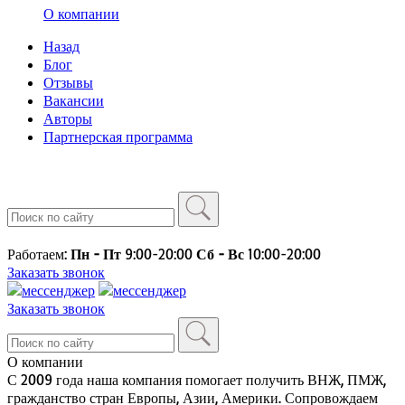
О компании
Назад
Блог
Отзывы
Вакансии
Авторы
Партнерская программа
Работаем:
Пн - Пт
9:00-20:00
Сб - Вс
10:00-20:00
Заказать звонок
Заказать звонок
О компании
С 2009 года наша компания помогает получить ВНЖ, ПМЖ,
гражданство стран Европы, Азии, Америки. Сопровождаем