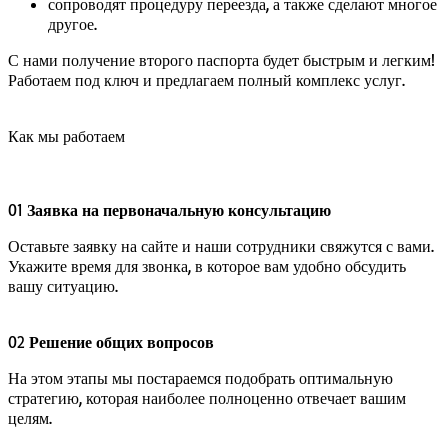
сопроводят процедуру переезда, а также сделают многое
другое.
С нами получение второго паспорта будет быстрым и легким!
Работаем под ключ и предлагаем полный комплекс услуг.
Как мы работаем
01
Заявка на первоначальную консультацию
Оставьте заявку на сайте и наши сотрудники свяжутся с вами.
Укажите время для звонка, в которое вам удобно обсудить
вашу ситуацию.
02
Решение общих вопросов
На этом этапы мы постараемся подобрать оптимальную
стратегию, которая наиболее полноценно отвечает вашим
целям.