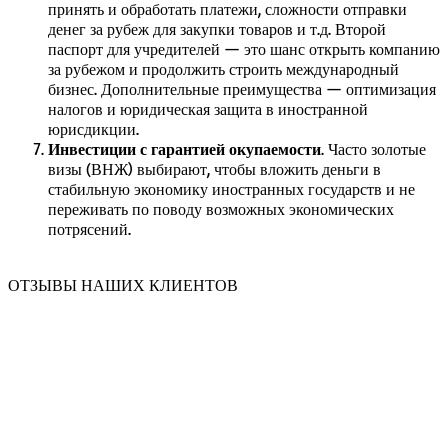
принять и обработать платежи, сложности отправки
денег за рубеж для закупки товаров и т.д. Второй
паспорт для учредителей — это шанс открыть компанию
за рубежом и продолжить строить международный
бизнес. Дополнительные преимущества — оптимизация
налогов и юридическая защита в иностранной
юрисдикции.
Инвестиции с гарантией окупаемости
. Часто золотые
визы (ВНЖ) выбирают, чтобы вложить деньги в
стабильную экономику иностранных государств и не
переживать по поводу возможных экономических
потрясений.
ОТЗЫВЫ НАШИХ КЛИЕНТОВ