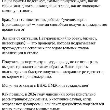
Наши юристы подскажут, сколько придется ждать, какие
сроки закладывать на каждый из этапов, какие подводные
камни учитывать.
Брак, бизнес, инвестиции, работа, обучение, корни
(происхождение) — какими способами получить гражданство
проще всего?
Зависит от ситуации. Натурализация (по браку, бизнесу,
инвестициям) — это процедура, которая подразумевает
прохождение нескольких последовательных этапов
легализации в стране.
Получить паспорт сразу гораздо проще, но не все страны
выдают гражданство таким образом. Наши юристы
подскажут, как быстрее получить иностранное резидентство
по корням и происхождению.
Могут ли отказать в ВНЖ, ПМЖ или гражданстве?
Как правило, в 2024 году чиновники более пристально
рассматривают документы. Участились случаи, когда
отправляют дозапросы. Если пакет документов подготовлен
верно, риски отказа минимальные.