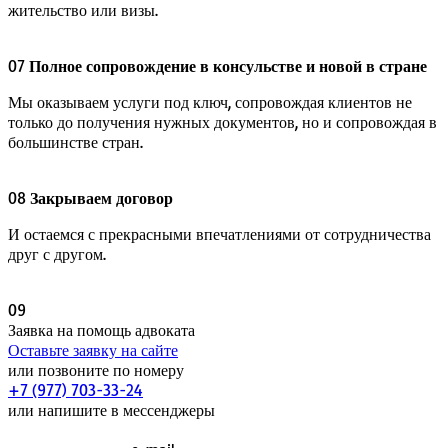
жительство или визы.
07
Полное сопровождение в консульстве и новой в стране
Мы оказываем услуги под ключ, сопровождая клиентов не
только до получения нужных документов, но и сопровождая в
большинстве стран.
08
Закрываем договор
И остаемся с прекрасными впечатлениями от сотрудничества
друг с другом.
09
Заявка на помощь адвоката
Оставьте заявку на сайте
или позвоните по номеру
+7 (977) 703-33-24
или напишите в мессенджеры