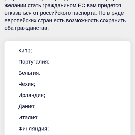
желании стать гражданином ЕС вам придется
отказаться от российского паспорта. Но в ряде
европейских стран есть возможность сохранить
оба гражданства:
Кипр;
Португалия;
Бельгия;
Чехия;
Ирландия;
Дания;
Италия;
Финляндия;