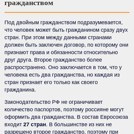
гражданством
Под двойным гражданством подразумевается,
что человек может быть гражданином сразу двух
стран. При этом между данными странами
должен быть заключен договор, по которому они
признают права и обязанности относительно
друг друга. Второе гражданство более
распространено. Оно заключается в том, что у
человека есть два гражданства, но каждая из
стран признает его только как своего
гражданина.
Законодательство РФ не ограничивает
количество паспортов, поэтому россияне могут
оформить два гражданства. В состав Евросоюза
входит
27 стран
. В большинстве из них не
разрешено второе гражданство, поэтому при