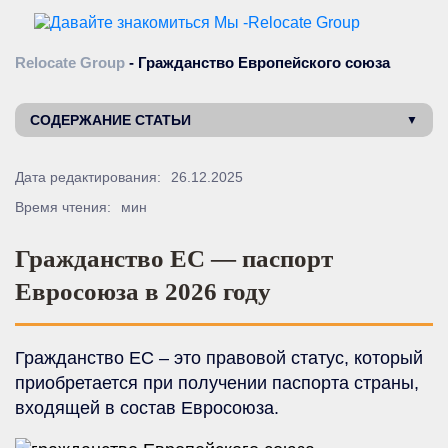
Relocate Group
-
Гражданство Европейского союза
СОДЕРЖАНИЕ СТАТЬИ
Дата редактирования:
26.12.2025
Время чтения:
мин
Гражданство ЕС — паспорт
Евросоюза в 2026 году
Гражданство ЕС – это правовой статус, который
приобретается при получении паспорта страны,
входящей в состав Евросоюза.