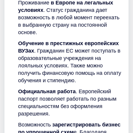
Проживание
в Европе на легальных
условиях
. Статус гражданина дает
возможность в любой момент переехать
в выбранную страну на постоянной
основе.
Обучение в престижных европейских
ВУЗах
. Гражданин ЕС может поступать в
образовательные учреждения на
лояльных условиях. Также можно
получить финансовую помощь на оплату
обучения и стипендию.
Официальная работа
. Европейский
паспорт позволяет работать по разным
специальностям без оформления
разрешения.
Возможность
зарегистрировать бизнес
по упрощенной схем
е. Благодаря