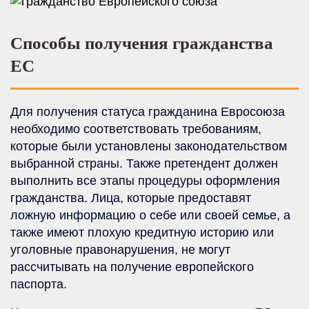
Способы получения гражданства
ЕС
Для получения статуса гражданина Евросоюза
необходимо соответствовать требованиям,
которые были установлены законодательством
выбранной страны. Также претендент должен
выполнить все этапы процедуры оформления
гражданства. Лица, которые предоставят
ложную информацию о себе или своей семье, а
также имеют плохую кредитную историю или
уголовные правонарушения, не могут
рассчитывать на получение европейского
паспорта.