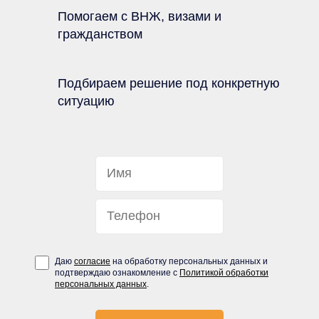
Помогаем с ВНЖ, визами и
гражданством
Подбираем решение под конкретную
ситуацию
Даю
согласие
на обработку персональных данных и
подтверждаю ознакомление с
Политикой обработки
персональных данных
.