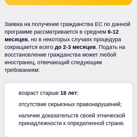
Заявка на получение гражданства ЕС по данной
программе рассматривается в среднем
6-12
месяцев
, но в некоторых случаях процедура
сокращается всего
до 2-3 месяцев
. Подать на
восстановление гражданства может любой
иностранец, отвечающий следующим
требованиям:
возраст старше
18 лет
;
отсутствие серьезных правонарушений;
наличие доказательств своей этнической
принадлежности к определенной стране.