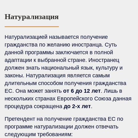
Натурализация
Натурализацией называется получение
гражданства по желанию иностранца. Суть
данной программы заключается в полной
адаптации к выбранной стране. Иностранец
должен знать национальный язык, культуру и
законы. Натурализация является самым
длительным способом получения гражданства
ЕС. Она может занять
от 6 до 12 лет
. Лишь в
нескольких странах Европейского Союза данная
процедура сокращена
до 2-х лет
.
Претендент на получение гражданства ЕС по
программе натурализации должен отвечать
следующим требованиям: