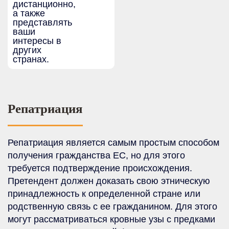
дистанционно,
а также
представлять
ваши
интересы в
других
странах.
Репатриация
Репатриация является самым простым способом
получения гражданства ЕС, но для этого
требуется подтверждение происхождения.
Претендент должен доказать свою этническую
принадлежность к определенной стране или
родственную связь с ее гражданином. Для этого
могут рассматриваться кровные узы с предками