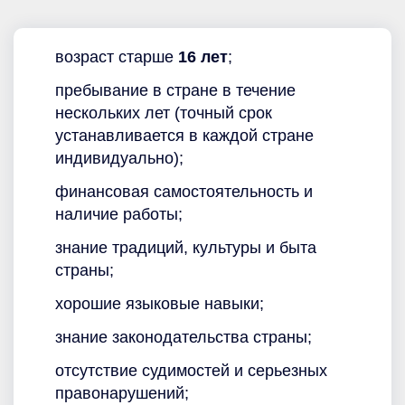
возраст старше
16 лет
;
пребывание в стране в течение
нескольких лет (точный срок
устанавливается в каждой стране
индивидуально);
финансовая самостоятельность и
наличие работы;
знание традиций, культуры и быта
страны;
хорошие языковые навыки;
знание законодательства страны;
отсутствие судимостей и серьезных
правонарушений;