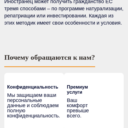
Иностранец может получить гражданство ЕС
тремя способами – по программе натурализации,
репатриации или инвестировании. Каждая из
этих методик имеет свои особенности и условия.
Почему обращаются к нам?
Конфиденциальность
Премиум
услуги
Мы защищаем ваши
персональные
Ваш
данные и соблюдаем
комфорт
полную
превыше
конфиденциальность.
всего.