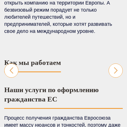
открыть компанию на территории Европы. А
безвизовый режим порадует не только
любителей путешествий, но и
предпринимателей, которые хотят развивать
свое дело на международном уровне.
Как мы работаем
Наши услуги по оформлению
гражданства ЕС
Процесс получения гражданства Евросоюза
имеет массу нюансов и тонкостей, поэтому даже