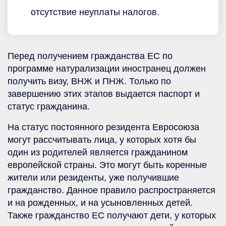
отсутствие неуплаты налогов.
Перед получением гражданства ЕС по
программе натурализации иностранец должен
получить визу, ВНЖ и ПНЖ. Только по
завершению этих этапов выдается паспорт и
статус гражданина.
На статус постоянного резидента Евросоюза
могут рассчитывать лица, у которых хотя бы
один из родителей является гражданином
европейской страны. Это могут быть коренные
жители или резиденты, уже получившие
гражданство. Данное правило распространяется
и на рожденных, и на усыновленных детей.
Также гражданство ЕС получают дети, у которых