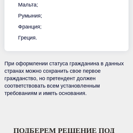
Мальта;
Румыния;
Франция;
Греция.
При оформлении статуса гражданина в данных
странах можно сохранить свое первое
гражданство, но претендент должен
соответствовать всем установленным
требованиям и иметь основания.
ПОДБЕРЕМ РЕШЕНИЕ ПОД