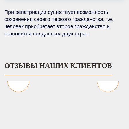
При репатриации существует возможность
сохранения своего первого гражданства, т.е.
человек приобретает второе гражданство и
становится подданным двух стран.
ОТЗЫВЫ НАШИХ КЛИЕНТОВ