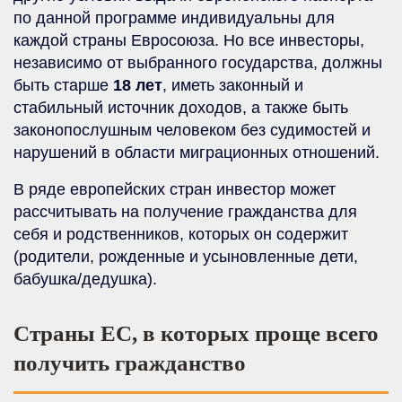
по данной программе индивидуальны для
каждой страны Евросоюза. Но все инвесторы,
независимо от выбранного государства, должны
быть старше
18 лет
, иметь законный и
стабильный источник доходов, а также быть
законопослушным человеком без судимостей и
нарушений в области миграционных отношений.
В ряде европейских стран инвестор может
рассчитывать на получение гражданства для
себя и родственников, которых он содержит
(родители, рожденные и усыновленные дети,
бабушка/дедушка).
Страны ЕС, в которых проще всего
получить гражданство