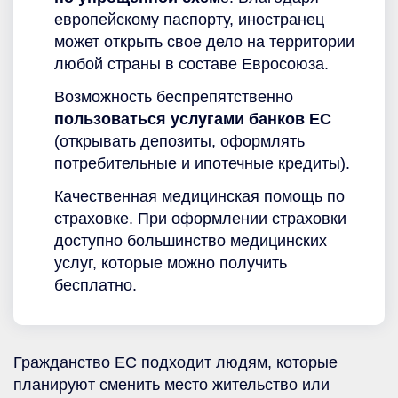
европейскому паспорту, иностранец
может открыть свое дело на территории
любой страны в составе Евросоюза.
Возможность беспрепятственно
пользоваться услугами банков ЕС
(открывать депозиты, оформлять
потребительные и ипотечные кредиты).
Качественная медицинская помощь по
страховке. При оформлении страховки
доступно большинство медицинских
услуг, которые можно получить
бесплатно.
Гражданство ЕС подходит людям, которые
планируют сменить место жительство или