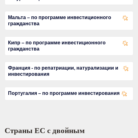
Мальта – по программе инвестиционного
гражданства
Кипр – по программе инвестиционного
гражданства
Франция - по репатриации, натурализации и
инвестирования
Португалия – по программе инвестирования
Страны ЕС с двойным