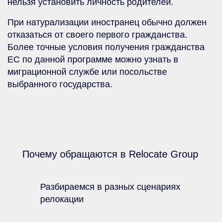
нельзя установить личность родителей.
При натурализации иностранец обычно должен
отказаться от своего первого гражданства.
Более точные условия получения гражданства
ЕС по данной программе можно узнать в
миграционной службе или посольстве
выбранного государства.
Почему обращаются в Relocate Group
Разбираемся в разных сценариях
релокации