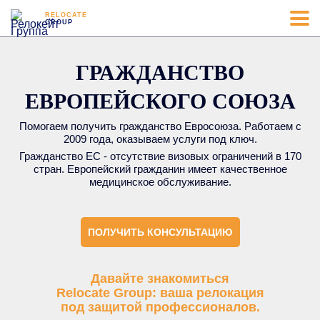
RELOCATE
GROUP
ГРАЖДАНСТВО
ЕВРОПЕЙСКОГО СОЮЗА
Помогаем получить гражданство Евросоюза. Работаем с
2009 года, оказываем услуги под ключ.
Гражданство ЕС - отсутствие визовых ограничений в 170
стран. Европейский гражданин имеет качественное
медицинское обслуживание.
ПОЛУЧИТЬ КОНСУЛЬТАЦИЮ
Давайте знакомиться
Relocate Group: ваша релокация
под защитой профессионалов.