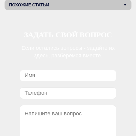
ПОХОЖИЕ СТАТЬИ
ЗАДАТЬ СВОЙ ВОПРОС
Если остались вопросы - задайте их
здесь, разберемся вместе.