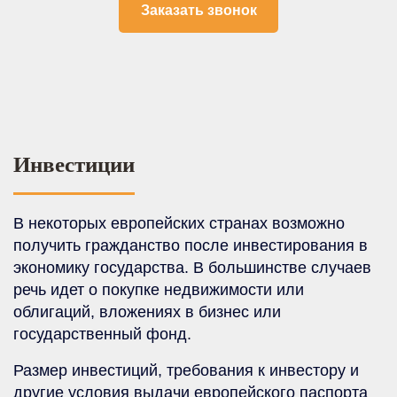
Инвестиции
В некоторых европейских странах возможно
получить гражданство после инвестирования в
экономику государства. В большинстве случаев
речь идет о покупке недвижимости или
облигаций, вложениях в бизнес или
государственный фонд.
Размер инвестиций, требования к инвестору и
другие условия выдачи европейского паспорта