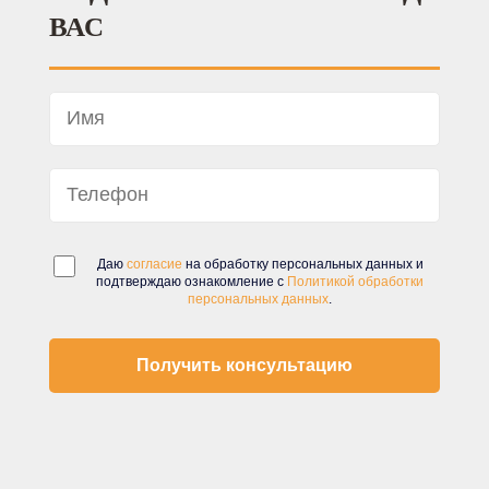
ВАС
Даю
согласие
на обработку персональных данных и
подтверждаю ознакомление с
Политикой обработки
персональных данных
.