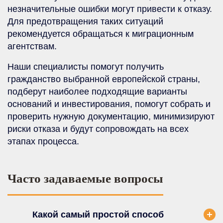
незначительные ошибки могут привести к отказу.
Для предотвращения таких ситуаций
рекомендуется обращаться к миграционным
агентствам.
Наши специалисты помогут получить
гражданство выбранной европейской страны,
подберут наиболее подходящие варианты
оснований и инвестирования, помогут собрать и
проверить нужную документацию, минимизируют
риски отказа и будут сопровождать на всех
этапах процесса.
Часто задаваемые вопросы
Какой самый простой способ