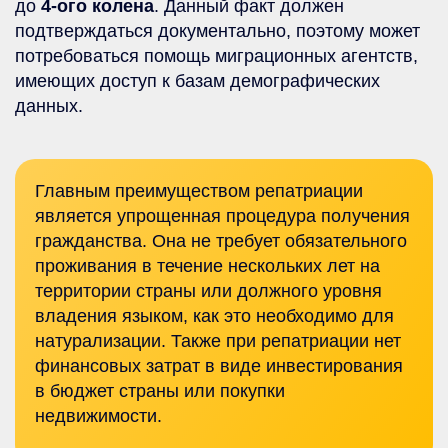
до
4-ого колена
. Данный факт должен
подтверждаться документально, поэтому может
потребоваться помощь миграционных агентств,
имеющих доступ к базам демографических
данных.
Главным преимуществом репатриации
является упрощенная процедура получения
гражданства. Она не требует обязательного
проживания в течение нескольких лет на
территории страны или должного уровня
владения языком, как это необходимо для
натурализации. Также при репатриации нет
финансовых затрат в виде инвестирования
в бюджет страны или покупки
недвижимости.