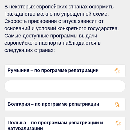
В некоторых европейских странах оформить
гражданство можно по упрощенной схеме.
Скорость присвоения статуса зависит от
оснований и условий конкретного государства.
Самые доступные программы выдачи
европейского паспорта наблюдаются в
следующих странах:
Румыния – по программе репатриации
Болгария – по программе репатриации
Польша – по программам репатриации и
натурализации