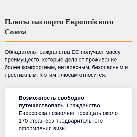
Плюсы паспорта Европейского
Союза
Обладатель гражданства ЕС получает массу
преимуществ, которые делают проживание
более комфортным, интересным, безопасным и
престижным. К этим плюсам относится:
Возможность свободно
путешествовать
. Гражданство
Евросоюза позволяет посещать около
170 стран без предварительного
оформления визы.