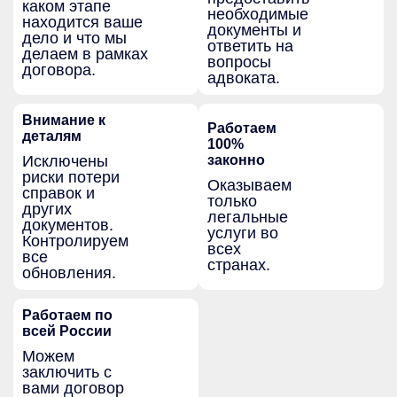
каком этапе
необходимые
находится ваше
документы и
дело и что мы
ответить на
делаем в рамках
вопросы
договора.
адвоката.
Внимание к
Работаем
деталям
100%
Исключены
законно
риски потери
Оказываем
справок и
только
других
легальные
документов.
услуги во
Контролируем
всех
все
странах.
обновления.
Работаем по
всей России
Можем
заключить с
вами договор