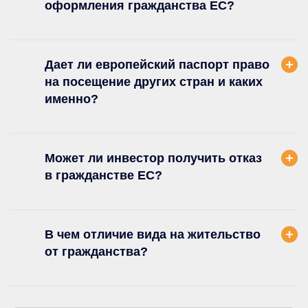
оформления гражданства ЕС?
Дает ли европейский паспорт право
на посещение других стран и каких
именно?
Может ли инвестор получить отказ
в гражданстве ЕС?
В чем отличие вида на жительство
от гражданства?