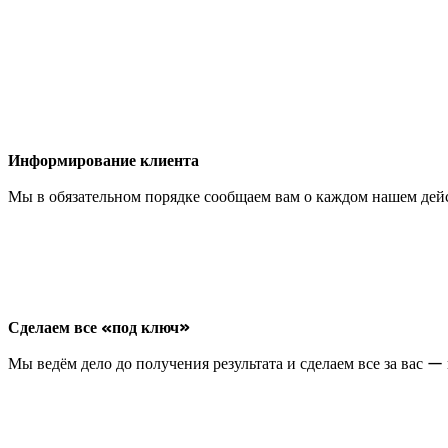
Информирование клиента
Мы в обязательном порядке сообщаем вам о каждом нашем дейст
Сделаем все «под ключ»
Мы ведём дело до получения результата и сделаем все за вас 