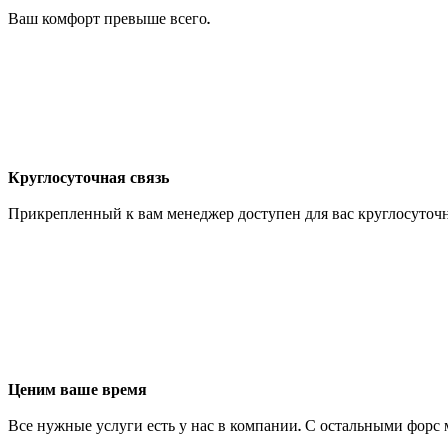
Ваш комфорт превыше всего.
Круглосуточная связь
Прикрепленный к вам менеджер доступен для вас круглосуточн
Ценим ваше время
Все нужные услуги есть у нас в компании. С остальными форс