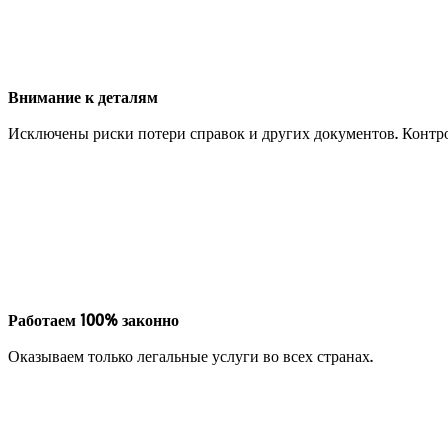
Внимание к деталям
Исключены риски потери справок и других документов. Контр
Работаем 100% законно
Оказываем только легальные услуги во всех странах.