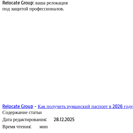
Relocate Group: ваша релокация
под защитой профессионалов.
Relocate Group
-
Как получить румынский паспорт в 2026 году
Содержание статьи
Дата редактирования:
28.12.2025
Время чтения:
мин