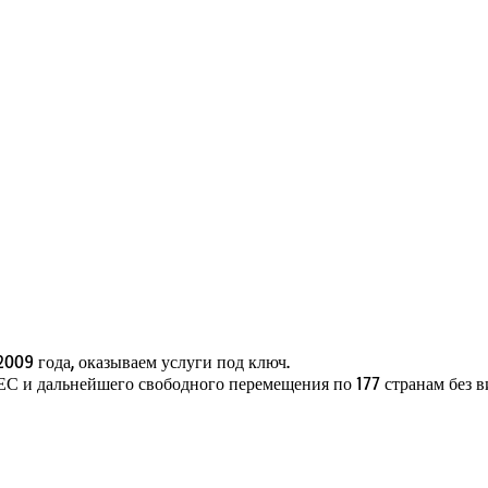
009 года, оказываем услуги под ключ.
С и дальнейшего свободного перемещения по 177 странам без в