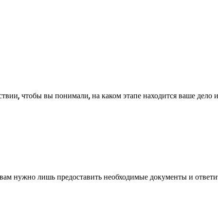
вии, чтобы вы понимали, на каком этапе находится ваше дело и
— вам нужно лишь предоставить необходимые документы и ответи