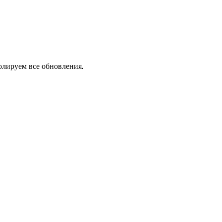
олируем все обновления.