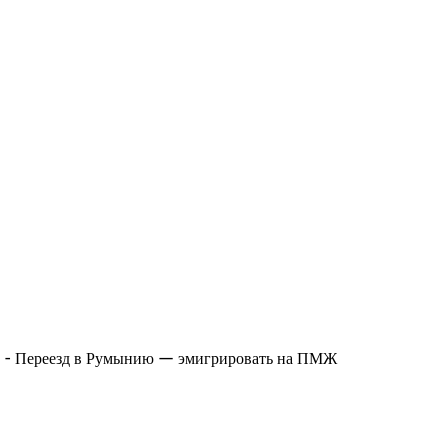
-
Переезд в Румынию — эмигрировать на ПМЖ