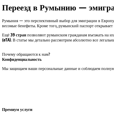
Переезд в Румынию — эмигра
Румыния — это перспективный выбор для эмиграции в Европу
весомые бенефиты. Кроме того, румынский паспорт открывает
Ещё
39 стран
позволяют румынским гражданам въезжать на их 
(eTA)
. В статье мы детально рассмотрим абсолютно все легаль
Почему обращаются к нам?
Конфиденциальность
Мы защищаем ваши персональные данные и соблюдаем полную
Премиум услуги