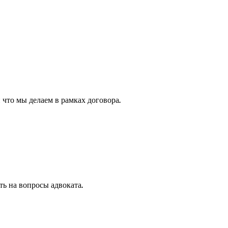
 что мы делаем в рамках договора.
ть на вопросы адвоката.