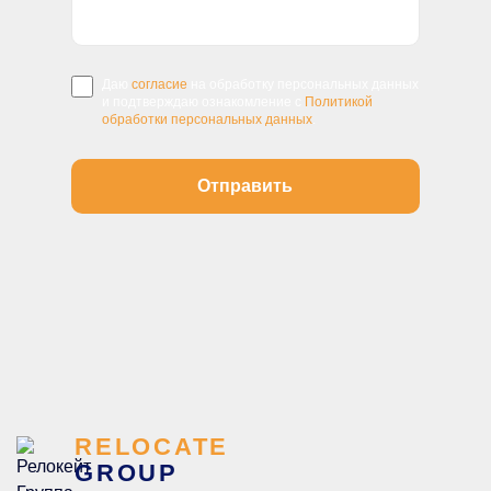
Даю
согласие
на обработку персональных данных
и подтверждаю ознакомление с
Политикой
обработки персональных данных
.
RELOCATE
GROUP