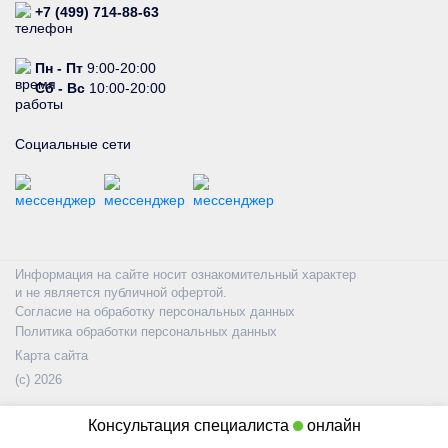
+7 (499) 714-88-63
Пн - Пт
9:00-20:00
Сб - Вс
10:00-20:00
Социальные сети
Информация на сайте носит ознакомительный характер
и не является публичной офертой.
Согласие на обработку персональных данных
Политика обработки персональных данных
Карта сайта
(с) 2026
Консультация специалиста
онлайн