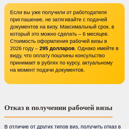
Если вы уже получили от работодателя
приглашение, не затягивайте с подачей
документов на визу. Максимальный срок, в
который это можно сделать – 6 месяцев.
Стоимость оформления рабочей визы в
2026 году –
295 долларов
. Однако имейте в
виду, что оплату пошлины консульство
принимает в рублях по курсу, актуальному
на момент подачи документов.
Отказ в получении рабочей визы
В отличие от других типов виз, получить отказ в