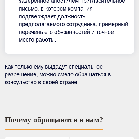
заверенное апостилем пригласительное
письмо, в котором компания
подтверждает должность
предполагаемого сотрудника, примерный
перечень его обязанностей и точное
место работы.
Как только ему выдадут специальное
разрешение, можно смело обращаться в
консульство в своей стране.
Почему обращаются к нам?