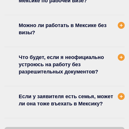
Мексике по рабочей визе?
Можно ли работать в Мексике без
визы?
Что будет, если я неофициально
устроюсь на работу без
разрешительных документов?
Если у заявителя есть семья, может
ли она тоже въехать в Мексику?