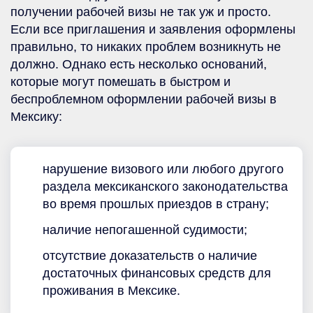
получении рабочей визы не так уж и просто.
Если все приглашения и заявления оформлены
правильно, то никаких проблем возникнуть не
должно. Однако есть несколько оснований,
которые могут помешать в быстром и
беспроблемном оформлении рабочей визы в
Мексику:
нарушение визового или любого другого
раздела мексиканского законодательства
во время прошлых приездов в страну;
наличие непогашенной судимости;
отсутствие доказательств о наличие
достаточных финансовых средств для
проживания в Мексике.