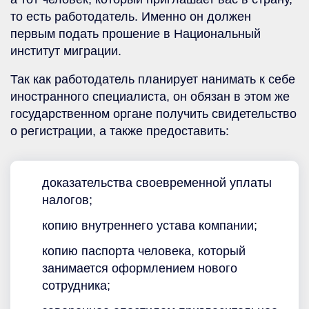
то есть работодатель. Именно он должен
первым подать прошение в Национальный
институт миграции.
Так как работодатель планирует нанимать к себе
иностранного специалиста, он обязан в этом же
государственном органе получить свидетельство
о регистрации, а также предоставить:
доказательства своевременной уплаты
налогов;
копию внутреннего устава компании;
копию паспорта человека, который
занимается оформлением нового
сотрудника;