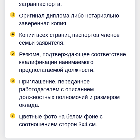
загранпаспорта.
Оригинал диплома либо нотариально
заверенная копия.
Копии всех страниц паспортов членов
семьи заявителя.
Резюме, подтверждающее соответствие
квалификации нанимаемого
предполагаемой должности.
Приглашение, переданное
работодателем с описанием
должностных полномочий и размером
оклада.
Цветные фото на белом фоне с
соотношением сторон 3х4 см.