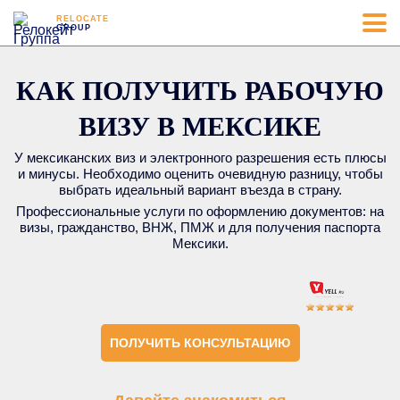
RELOCATE
GROUP
КАК ПОЛУЧИТЬ РАБОЧУЮ
ВИЗУ В МЕКСИКЕ
У мексиканских виз и электронного разрешения есть плюсы
и минусы. Необходимо оценить очевидную разницу, чтобы
выбрать идеальный вариант въезда в страну.
Профессиональные услуги по оформлению документов: на
визы, гражданство, ВНЖ, ПМЖ и для получения паспорта
Мексики.
ПОЛУЧИТЬ КОНСУЛЬТАЦИЮ