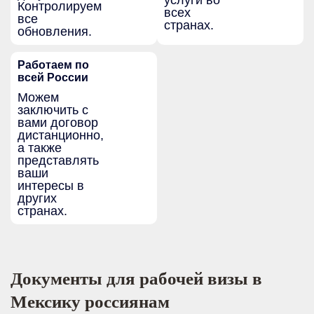
Контролируем
всех
все
странах.
обновления.
Работаем по
всей России
Можем
заключить с
вами договор
дистанционно,
а также
представлять
ваши
интересы в
других
странах.
Документы для рабочей визы в
Мексику россиянам