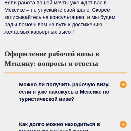
Если работа вашей мечты уже ждет вас в
Мексике – не упускайте свой шанс. Скорее
записывайтесь на консультацию, и мы будем
рады помочь вам на пути к достижению
желаемых карьерных высот!
Оформление рабочей визы в
Мексику: вопросы и ответы
Можно ли получить рабочую визу,
если я уже нахожусь в Мексике по
туристической визе?
Как долго можно находиться в