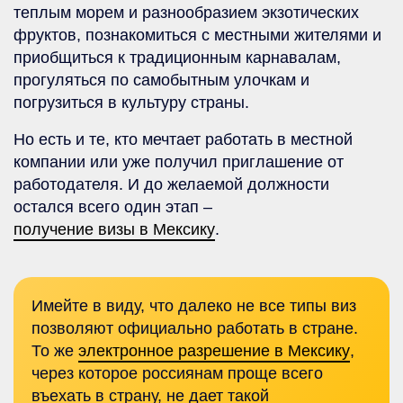
теплым морем и разнообразием экзотических
фруктов, познакомиться с местными жителями и
приобщиться к традиционным карнавалам,
прогуляться по самобытным улочкам и
погрузиться в культуру страны.
Но есть и те, кто мечтает работать в местной
компании или уже получил приглашение от
работодателя. И до желаемой должности
остался всего один этап –
получение визы в Мексику
.
Имейте в виду, что далеко не все типы виз
позволяют официально работать в стране.
То же
электронное разрешение в Мексику
,
через которое россиянам проще всего
въехать в страну, не дает такой