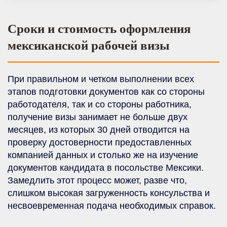
Сроки и стоимость оформления
мексиканской рабочей визы
При правильном и четком выполнении всех
этапов подготовки документов как со стороны
работодателя, так и со стороны работника,
получение визы занимает не больше двух
месяцев, из которых 30 дней отводится на
проверку достоверности предоставленных
компанией данных и столько же на изучение
документов кандидата в посольстве Мексики.
Замедлить этот процесс может, разве что,
слишком высокая загруженность консульства и
несвоевременная подача необходимых справок.