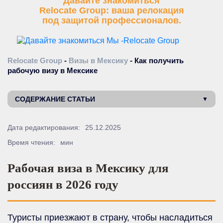
Давайте знакомиться
Relocate Group: ваша релокация
под защитой профессионалов.
Relocate Group
-
Визы в Мексику
-
Как получить
рабочую визу в Мексике
СОДЕРЖАНИЕ СТАТЬИ
Дата редактирования:
25.12.2025
Время чтения:
мин
Рабочая виза в Мексику для
россиян в 2026 году
Туристы приезжают в страну, чтобы насладиться