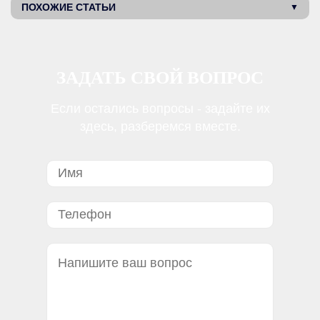
ПОХОЖИЕ СТАТЬИ
ЗАДАТЬ СВОЙ ВОПРОС
Если остались вопросы - задайте их
здесь, разберемся вместе.