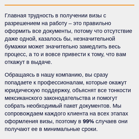
Главная трудность в получении визы с
разрешением на работу – это правильно
оформить все документы, потому что отсутствие
даже одной, казалось бы, незначительной
бумажки может значительно замедлить весь
процесс, а то и вовсе привести к тому, что вам
откажут в выдаче.
Обращаясь в нашу компанию, вы сразу
попадаете к профессионалам, которые окажут
юридическую поддержку, объяснят все тонкости
мексиканского законодательства и помогут
собрать необходимый пакет документов. Мы
сопровождаем каждого клиента на всех этапах
оформления визы, поэтому в
99%
случаев они
получают ее в минимальные сроки.