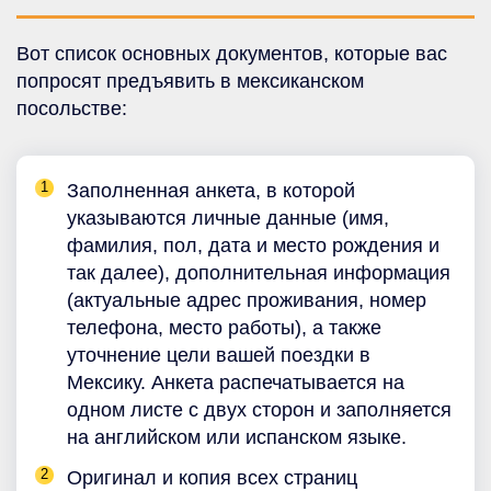
Вот список основных документов, которые вас
попросят предъявить в мексиканском
посольстве:
Заполненная анкета, в которой
указываются личные данные (имя,
фамилия, пол, дата и место рождения и
так далее), дополнительная информация
(актуальные адрес проживания, номер
телефона, место работы), а также
уточнение цели вашей поездки в
Мексику. Анкета распечатывается на
одном листе с двух сторон и заполняется
на английском или испанском языке.
Оригинал и копия всех страниц