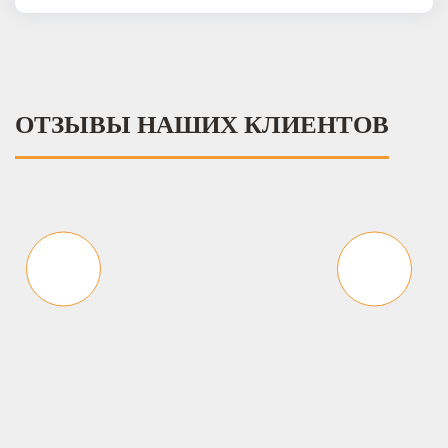
ОТЗЫВЫ НАШИХ КЛИЕНТОВ