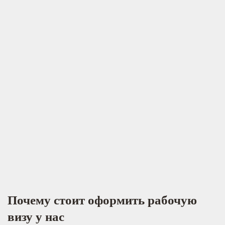
Почему стоит оформить рабочую
визу у нас