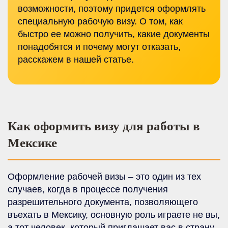
возможности, поэтому придется оформлять
специальную рабочую визу. О том, как
быстро ее можно получить, какие документы
понадобятся и почему могут отказать,
расскажем в нашей статье.
Как оформить визу для работы в
Мексике
Оформление рабочей визы – это один из тех
случаев, когда в процессе получения
разрешительного документа, позволяющего
въехать в Мексику, основную роль играете не вы,
а тот человек, который приглашает вас в страну,