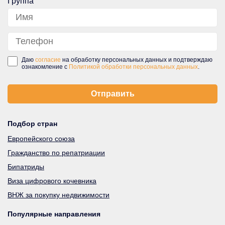
Даю
согласие
на обработку персональных данных и подтверждаю
ознакомление с
Политикой обработки персональных данных
.
Подбор стран
Европейского союза
Гражданство по репатриации
Бипатриды
Виза цифрового кочевника
ВНЖ за покупку недвижимости
Популярные направления