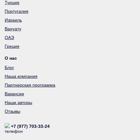
Турция
Португалия
Израиль
Вануату
ОАЭ
Греция
О нас
Блог
Наша компания
Партнерская программа
Вакансии
Наши авторы
Отзывы
+7 (977) 703-33-24