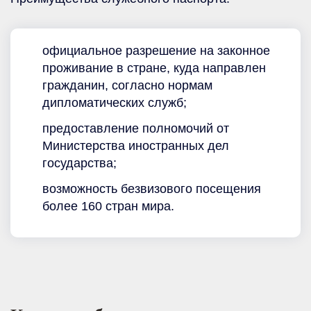
официальное разрешение на законное
проживание в стране, куда направлен
гражданин, согласно нормам
дипломатических служб;
предоставление полномочий от
Министерства иностранных дел
государства;
возможность безвизового посещения
более 160 стран мира.