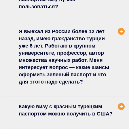
пользоваться?
Я выехал из России более 12 лет
назад, имею гражданство Турции
уже 6 лет. Работаю в крупном
университете, профессор, автор
множества научных работ. Меня
интересует вопрос — какие шансы
оформить зеленый паспорт и что
для этого надо сделать?
Какую визу с красным турецким
паспортом можно получить в США?