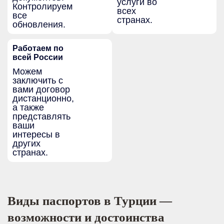
услуги во
Контролируем
всех
все
странах.
обновления.
Работаем по
всей России
Можем
заключить с
вами договор
дистанционно,
а также
представлять
ваши
интересы в
других
странах.
Виды паспортов в Турции —
возможности и достоинства