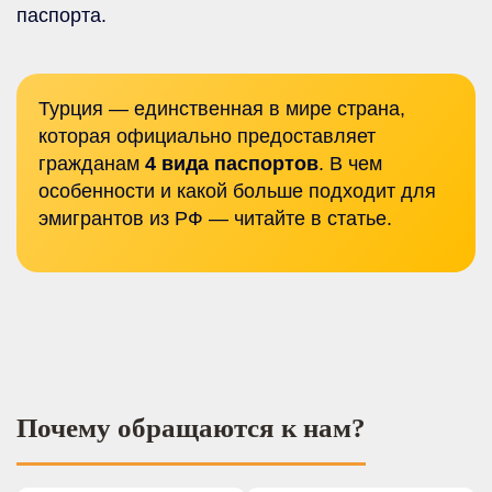
паспорта.
Турция — единственная в мире страна,
которая официально предоставляет
гражданам
4 вида паспортов
. В чем
особенности и какой больше подходит для
эмигрантов из РФ — читайте в статье.
Почему обращаются к нам?