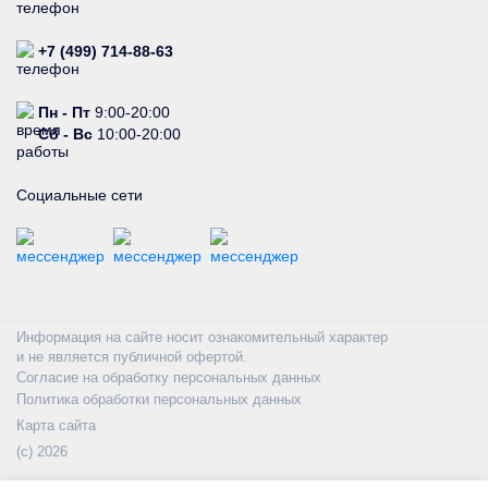
+7 (499) 714-88-63
Пн - Пт
9:00-20:00
Сб - Вс
10:00-20:00
Социальные сети
Информация на сайте носит ознакомительный характер
и не является публичной офертой.
Согласие на обработку персональных данных
Политика обработки персональных данных
Карта сайта
(с) 2026