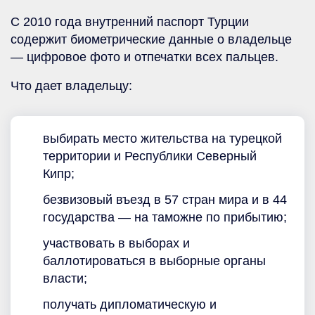
С 2010 года внутренний паспорт Турции
содержит биометрические данные о владельце
— цифровое фото и отпечатки всех пальцев.
Что дает владельцу:
выбирать место жительства на турецкой
территории и Республики Северный
Кипр;
безвизовый въезд в 57 стран мира и в 44
государства — на таможне по прибытию;
участвовать в выборах и
баллотироваться в выборные органы
власти;
получать дипломатическую и