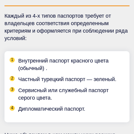
Каждый из 4-х типов паспортов требует от
владельцев соответствия определенным
критериям и оформляется при соблюдении ряда
условий:
Внутренний паспорт красного цвета
(обычный) .
Частный турецкий паспорт — зеленый.
Сервисный или служебный паспорт
серого цвета.
Дипломатический паспорт.