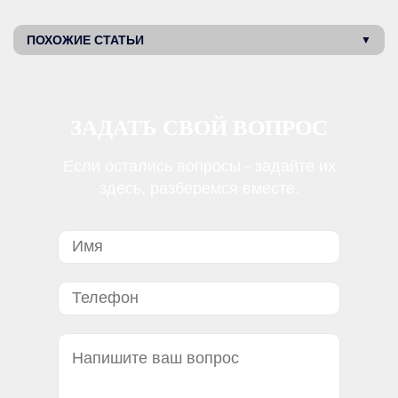
ПОХОЖИЕ СТАТЬИ
ЗАДАТЬ СВОЙ ВОПРОС
Если остались вопросы - задайте их
здесь, разберемся вместе.