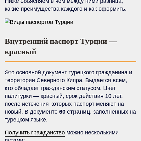
Ниже объясняем в чем между ними разница,
какие преимущества каждого и как оформить.
Внутренний паспорт Турции —
красный
Это основной документ турецкого гражданина и
территории Северного Кипра. Выдается всем,
кто обладает гражданским статусом. Цвет
палитурки — красный, срок действия 10 лет,
после истечения которых паспорт меняют на
новый. В документе
60 страниц
, заполненных на
турецком языке.
Получить гражданство
можно несколькими
путями: