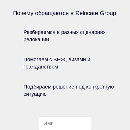
Почему обращаются в Relocate Group
Разбираемся в разных сценариях
релокации
Помогаем с ВНЖ, визами и
гражданством
Подбираем решение под конкретную
ситуацию