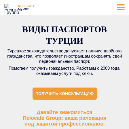
RELOCATE
GROUP
ВИДЫ ПАСПОРТОВ
ТУРЦИИ
Турецкое законодательство допускает наличие двойного
гражданства, что позволяет иностранцам сохранять свой
первоначальный паспорт.
Помогаем получить гражданство. Работаем с 2009 года,
оказываем услуги под ключ.
ПОЛУЧИТЬ КОНСУЛЬТАЦИЮ
Давайте знакомиться
Relocate Group: ваша релокация
под защитой профессионалов.