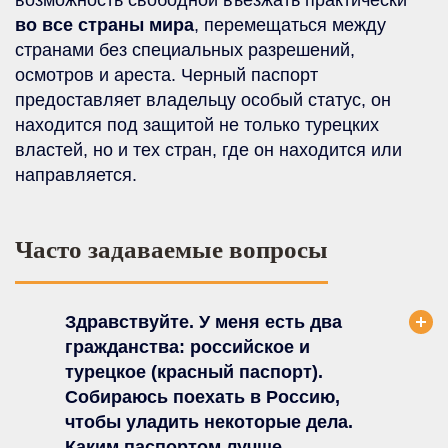
во все страны мира
, перемещаться между
странами без специальных разрешений,
осмотров и ареста. Черный паспорт
предоставляет владельцу особый статус, он
находится под защитой не только турецких
властей, но и тех стран, где он находится или
направляется.
Часто задаваемые вопросы
Здравствуйте. У меня есть два
гражданства: российское и
турецкое (красный паспорт).
Собираюсь поехать в Россию,
чтобы уладить некоторые дела.
Каким паспортом лучше