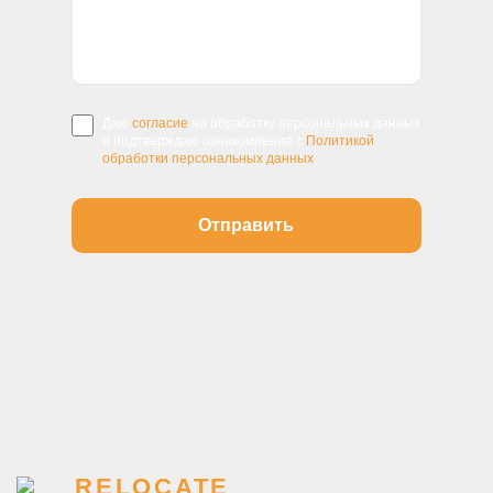
Даю
согласие
на обработку персональных данных
и подтверждаю ознакомление с
Политикой
обработки персональных данных
.
RELOCATE