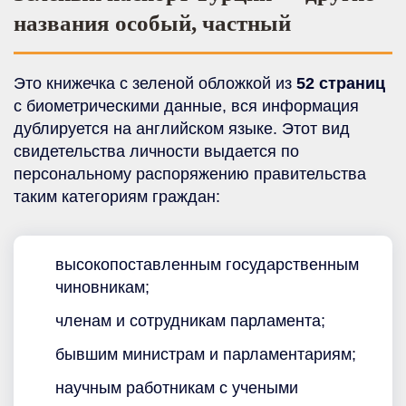
названия особый, частный
Это книжечка с зеленой обложкой из
52 страниц
с биометрическими данные, вся информация
дублируется на английском языке. Этот вид
свидетельства личности выдается по
персональному распоряжению правительства
таким категориям граждан:
высокопоставленным государственным
чиновникам;
членам и сотрудникам парламента;
бывшим министрам и парламентариям;
научным работникам с учеными