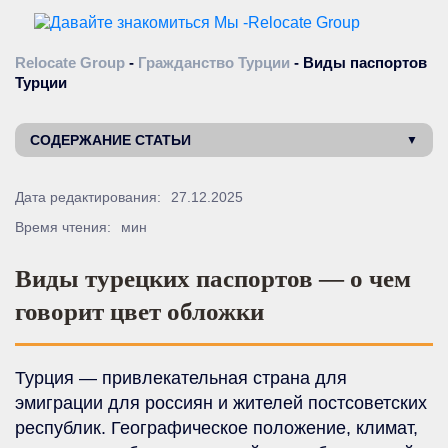
Relocate Group
-
Гражданство Турции
-
Виды паспортов
Турции
СОДЕРЖАНИЕ СТАТЬИ
Дата редактирования:
27.12.2025
Время чтения:
мин
Виды турецких паспортов — о чем
говорит цвет обложки
Турция — привлекательная страна для
эмиграции для россиян и жителей постсоветских
республик. Географическое положение, климат,