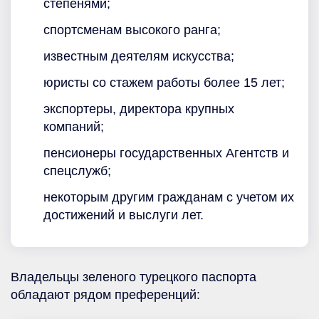
степенями;
спортсменам высокого ранга;
известным деятелям искусства;
юристы со стажем работы более 15 лет;
экспортеры, директора крупных
компаний;
пенсионеры государственных Агентств и
спецслужб;
некоторым другим гражданам с учетом их
достижений и выслуги лет.
Владельцы зеленого турецкого паспорта
обладают рядом преференций: