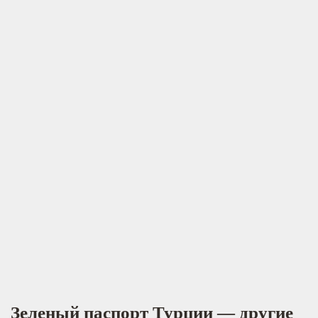
Зеленый паспорт Турции — другие