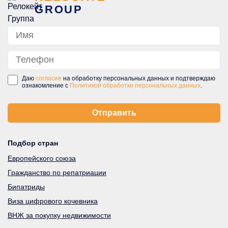
GROUP
Даю
согласие
на обработку персональных данных и подтверждаю
ознакомление с
Политикой обработки персональных данных
.
Подбор стран
Европейского союза
Гражданство по репатриации
Бипатриды
Виза цифрового кочевника
ВНЖ за покупку недвижимости