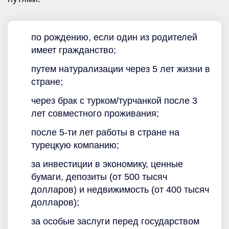
по рождению, если один из родителей
имеет гражданство;
путем натурализации через 5 лет жизни в
стране;
через брак с турком/турчанкой после 3
лет совместного проживания;
после 5-ти лет работы в стране на
турецкую компанию;
за инвестиции в экономику, ценные
бумаги, депозиты (от 500 тысяч
долларов) и недвижимость (от 400 тысяч
долларов);
за особые заслуги перед государством