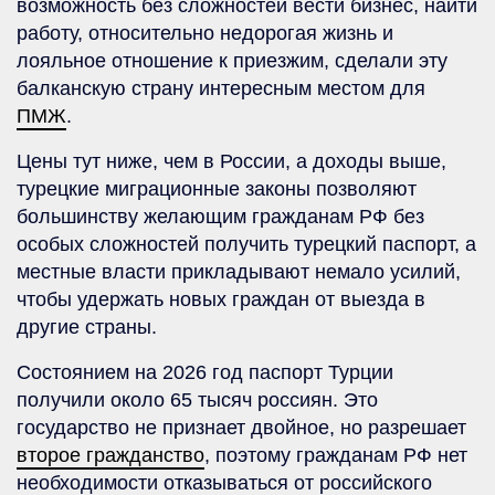
возможность без сложностей вести бизнес, найти
работу, относительно недорогая жизнь и
лояльное отношение к приезжим, сделали эту
балканскую страну интересным местом для
ПМЖ
.
Цены тут ниже, чем в России, а доходы выше,
турецкие миграционные законы позволяют
большинству желающим гражданам РФ без
особых сложностей получить турецкий паспорт, а
местные власти прикладывают немало усилий,
чтобы удержать новых граждан от выезда в
другие страны.
Состоянием на 2026 год паспорт Турции
получили около 65 тысяч россиян. Это
государство не признает двойное, но разрешает
второе гражданство
, поэтому гражданам РФ нет
необходимости отказываться от российского