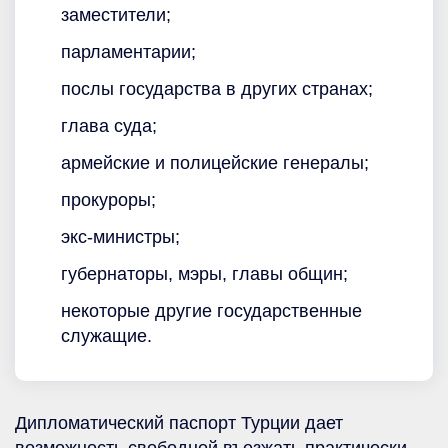
заместители;
парламентарии;
послы государства в других странах;
глава суда;
армейские и полицейские генералы;
прокуроры;
экс-министры;
губернаторы, мэры, главы общин;
некоторые другие государственные
служащие.
Дипломатический паспорт Турции дает
возможность свободной въезжать практически