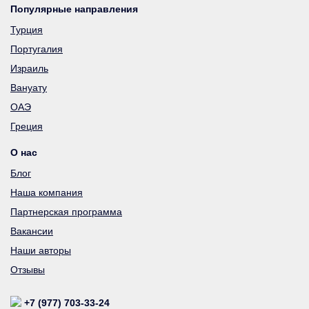
Популярные направления
Турция
Португалия
Израиль
Вануату
ОАЭ
Греция
О нас
Блог
Наша компания
Партнерская программа
Вакансии
Наши авторы
Отзывы
+7 (977) 703-33-24