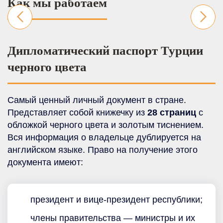
Как мы работаем
Дипломатический паспорт Турции
черного цвета
Самый ценный личный документ в стране.
Представляет собой книжечку из
28 страниц
с
обложкой черного цвета и золотым тиснением.
Вся информация о владельце дублируется на
английском языке. Право на получение этого
документа имеют:
президент и вице-президент республики;
члены правительства — министры и их