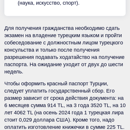
(наука, искусство, спорт).
Для получения гражданства необходимо сдать
экзамен на владение турецким языком и пройти
собеседование с должностным лицом турецкого
консульства и только после получения
разрешения подавать ходатайство на получение
паспорта. На ожидание уходит от двух до шести
недель.
Чтобы оформить красный паспорт Турции,
следует уплатить государственный сбор. Его
размер зависит от срока действия документа: на
6 месяцев сумма 914 TL, на 3 года 3520 TL, на 10
лет 4062 TL (на осень 2024 года 1 турецкая лира
стоит 0,029 доллара США). Кроме того, надо
оплатить изготовление книжечки в сумме 225 TL.