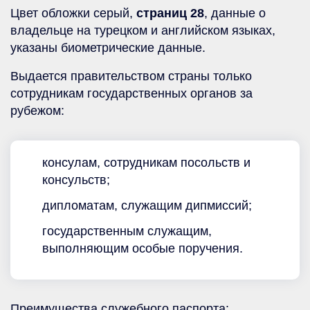
Цвет обложки серый,
страниц 28
, данные о
владельце на турецком и английском языках,
указаны биометрические данные.
Выдается правительством страны только
сотрудникам государственных органов за
рубежом:
консулам, сотрудникам посольств и
консульств;
дипломатам, служащим дипмиссий;
государственным служащим,
выполняющим особые поручения.
Преимущества служебного паспорта: