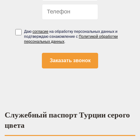
Даю
согласие
на обработку персональных данных и
подтверждаю ознакомление с
Политикой обработки
персональных данных
.
Служебный паспорт Турции серого
цвета