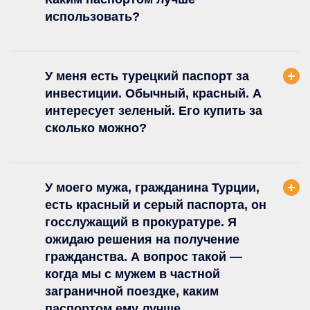
использовать?
У меня есть турецкий паспорт за
инвестиции. Обычный, красный. А
интересует зеленый. Его купить за
сколько можно?
У моего мужа, гражданина Турции,
есть красный и серый паспорта, он
госслужащий в прокуратуре. Я
ожидаю решения на получение
гражданства. А вопрос такой —
когда мы с мужем в частной
заграничной поездке, каким
паспортом ему лучше