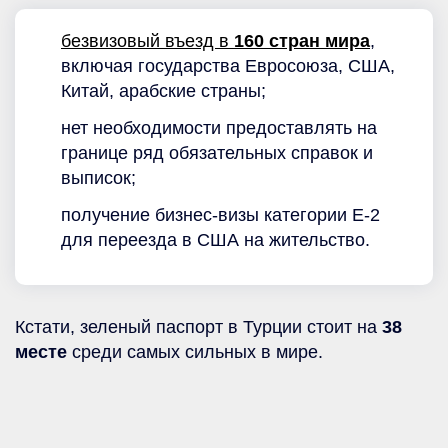
безвизовый въезд в
160 стран мира
,
включая государства Евросоюза, США,
Китай, арабские страны;
нет необходимости предоставлять на
границе ряд обязательных справок и
выписок;
получение бизнес-визы категории Е-2
для переезда в США на жительство.
Кстати, зеленый паспорт в Турции стоит на
38
месте
среди самых сильных в мире.