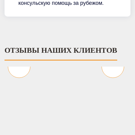
консульскую помощь за рубежом.
ОТЗЫВЫ НАШИХ КЛИЕНТОВ