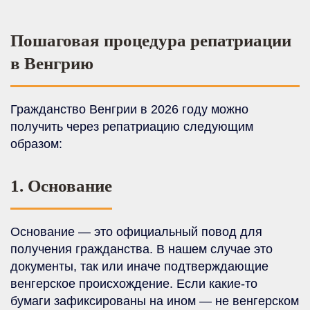
Пошаговая процедура репатриации
в Венгрию
Гражданство Венгрии в 2026 году можно
получить через репатриацию следующим
образом:
1. Основание
Основание — это официальный повод для
получения гражданства. В нашем случае это
документы, так или иначе подтверждающие
венгерское происхождение. Если какие-то
бумаги зафиксированы на ином — не венгерском