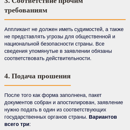
3. Соответствие прочим
требованиям
Аппликант не должен иметь судимостей, а также
не представлять угрозы для общественной и
национальной безопасности страны. Все
сведения упомянутые в заявлении обязаны
соответствовать действительности.
4. Подача прошения
После того как форма заполнена, пакет
документов собран и апостилирован, заявление
нужно подать в один из соответствующих
государственных органов страны.
Вариантов
всего три
: