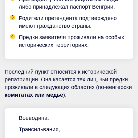
либо принадлежал паспорт Венгрии.
Родители претендента подтверждено
имеют гражданство страны.
Предки заявителя проживали на особых
исторических территориях.
Последний пункт относится к исторической
репатриации. Она касается тех лиц, чьи предки
проживали в следующих областях (по-венгерски
комитатах или медье
):
Воеводина,
Трансильвания,