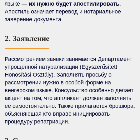
языке —
их нужно будет апостилировать
.
Апостиль означает перевод и нотариальное
заверение документа.
2. Заявление
Рассмотрением заявки занимается Департамент
упрощенной натурализации (Egyszerűsített
Honosítási Osztály). Заполнять просьбу о
рассмотрении нужно в особой форме на
венгерском языке. Консульство особенно делает
акцент на том, что аппликант должен заполнять
её самостоятельно. Также прилагается брошюра,
объясняющая кто вправе инициировать
процедуру репатриации.