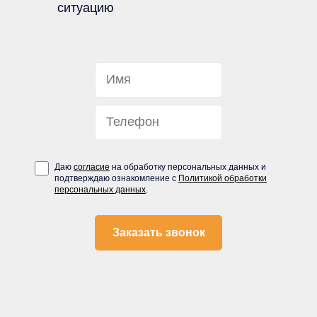
ситуацию
Даю
согласие
на обработку персональных данных и
подтверждаю ознакомление с
Политикой обработки
персональных данных
.