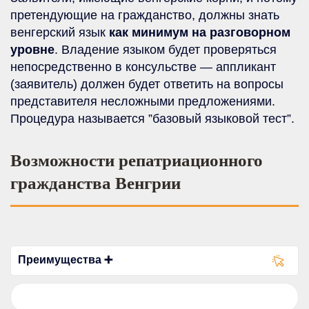
претендующие на гражданство, должны знать
венгерский язык
как минимум на разговорном
уровне
. Владение языком будет проверяться
непосредственно в консульстве — аппликант
(заявитель) должен будет ответить на вопросы
представителя несложными предложениями.
Процедура называется ”базовый языковой тест”.
Возможности репатриационного
гражданства Венгрии
Преимущества ➕