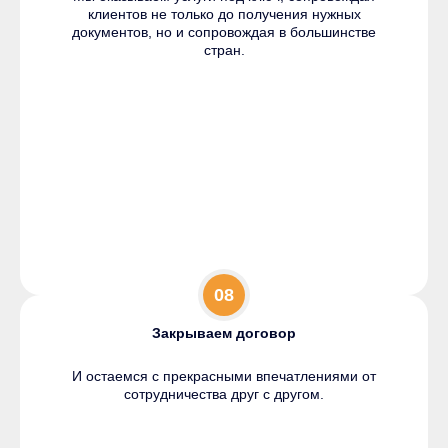
клиентов не только до получения нужных
документов, но и сопровождая в большинстве
стран.
08
Закрываем договор
И остаемся с прекрасными впечатлениями от
сотрудничества друг с другом.