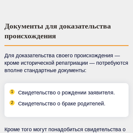
Документы для доказательства
происхождения
Для доказательства своего происхождения —
кроме исторической репатриации — потребуются
вполне стандартные документы:
Свидетельство о рождении заявителя.
Свидетельство о браке родителей.
Кроме того могут понадобиться свидетельства о