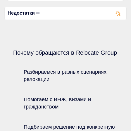
Недостатки ➖
Почему обращаются в Relocate Group
Разбираемся в разных сценариях
релокации
Помогаем с ВНЖ, визами и
гражданством
Подбираем решение под конкретную