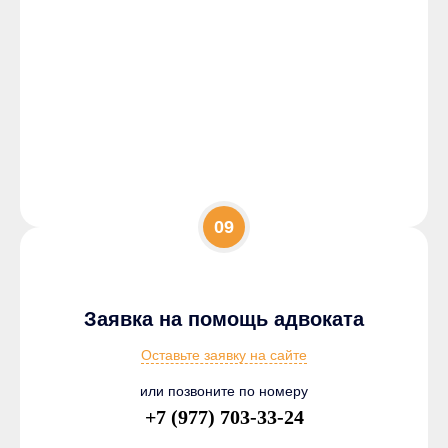
09
Заявка на помощь адвоката
Оставьте заявку на сайте
или позвоните по номеру
+7 (977) 703-33-24