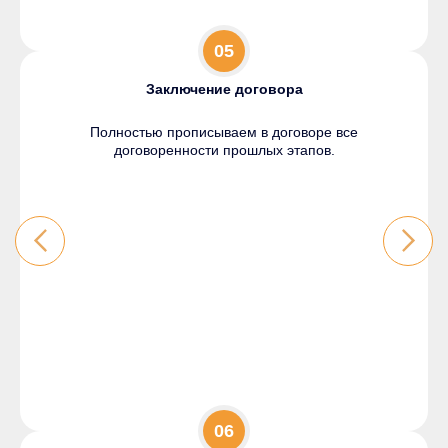
05
Заключение договора
Полностью прописываем в договоре все
договоренности прошлых этапов.
06