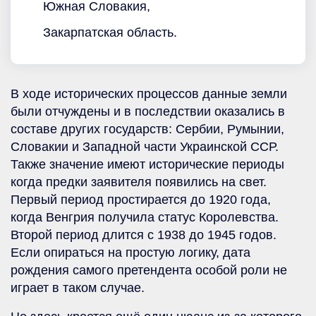
Южная Словакия,
Закарпатская область.
В ходе исторических процессов данные земли
были отчуждены и в последствии оказались в
составе других государств: Сербии, Румынии,
Словакии и Западной части Украинской ССР.
Также значение имеют исторические периоды
когда предки заявителя появились на свет.
Первый период простирается до 1920 года,
когда Венгрия получила статус Королевства.
Второй период длится с 1938 до 1945 годов.
Если опираться на простую логику, дата
рождения самого претендента особой роли не
играет в таком случае.