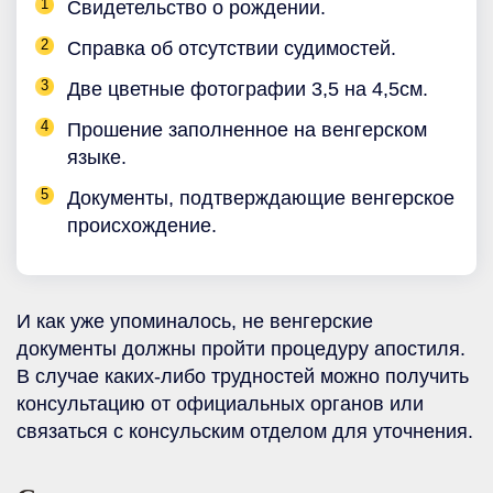
Свидетельство о рождении.
Справка об отсутствии судимостей.
Две цветные фотографии 3,5 на 4,5см.
Прошение заполненное на венгерском
языке.
Документы, подтверждающие венгерское
происхождение.
И как уже упоминалось, не венгерские
документы должны пройти процедуру апостиля.
В случае каких-либо трудностей можно получить
консультацию от официальных органов или
связаться с консульским отделом для уточнения.