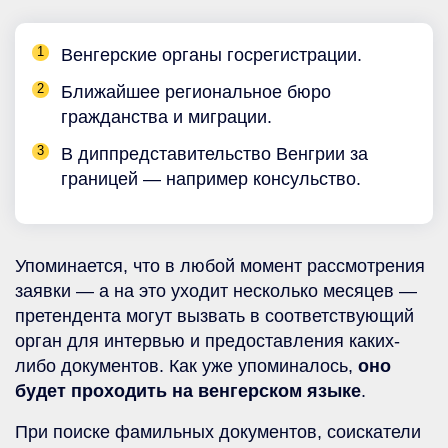
Венгерские органы госрегистрации.
Ближайшее региональное бюро
гражданства и миграции.
В диппредставительство Венгрии за
границей — например консульство.
Упоминается, что в любой момент рассмотрения
заявки — а на это уходит несколько месяцев —
претендента могут вызвать в соответствующий
орган для интервью и предоставления каких-
либо документов. Как уже упоминалось,
оно
будет проходить на венгерском языке
.
При поиске фамильных документов, соискатели