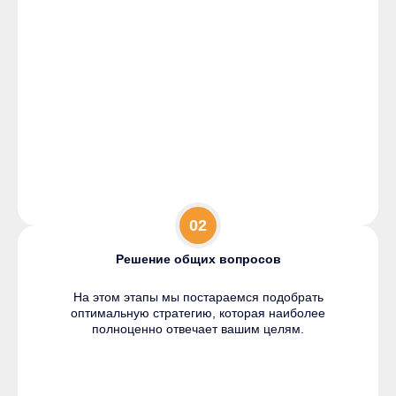
02
Решение общих вопросов
На этом этапы мы постараемся подобрать
оптимальную стратегию, которая наиболее
полноценно отвечает вашим целям.