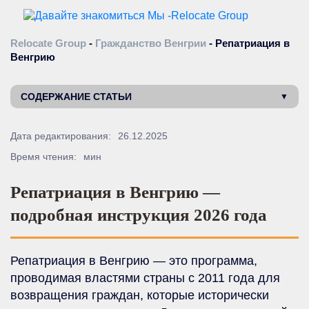
Relocate Group
-
Гражданство Венгрии
-
Репатриация в
Венгрию
СОДЕРЖАНИЕ СТАТЬИ
Дата редактирования:
26.12.2025
Время чтения:
мин
Репатриация в Венгрию —
подробная инструкция 2026 года
Репатриация в Венгрию — это программа,
проводимая властями страны с 2011 года для
возвращения граждан, которые исторически