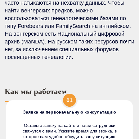
часто натыкаются на нехватку данных. Чтобы
найти венгерских предков, можно
воспользоваться генеалогическими базами по
типу Forebears или FamilySearch на английском.
На венгерском есть Национальный цифровой
архив (MaNDA). На русском таких ресурсов почти
нет, за исключением специальных форумов
посвященных генеалогии.
Как мы работаем
01
Заявка на первоначальную консультацию
Оставьте заявку на сайте и наши сотрудники
свяжутся с вами. Укажите время для звонка, в
которое вам удобно обсудить вашу ситуацию.