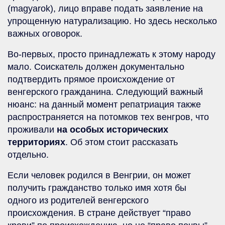
(magyarok), лицо вправе подать заявление на
упрощенную натурализацию. Но здесь несколько
важных оговорок.
Во-первых, просто принадлежать к этому народу
мало. Соискатель должен документально
подтвердить прямое происхождение от
венгерского гражданина. Следующий важный
нюанс: на данный момент репатриация также
распространяется на потомков тех венгров, что
проживали
на особых исторических
территориях
. Об этом стоит рассказать
отдельно.
Если человек родился в Венгрии, он может
получить гражданство только имя хотя бы
одного из родителей венгерского
происхождения. В стране действует “право