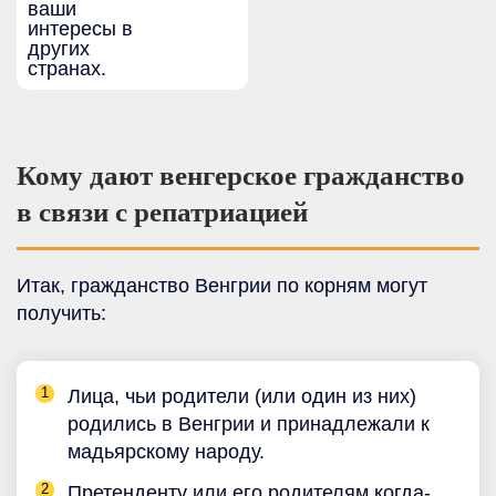
ваши
интересы в
других
странах.
Кому дают венгерское гражданство
в связи с репатриацией
Итак, гражданство Венгрии по корням могут
получить:
Лица, чьи родители (или один из них)
родились в Венгрии и принадлежали к
мадьярскому народу.
Претенденту или его родителям когда-