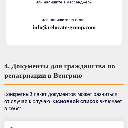
или напишите в мессенджеры
или напишите на e-mail
info@relocate-group.com
4. Документы для гражданства по
репатриации в Венгрию
Конкретный пакет документов может разниться
от случая к случаю.
Основной список
включает
в себя: