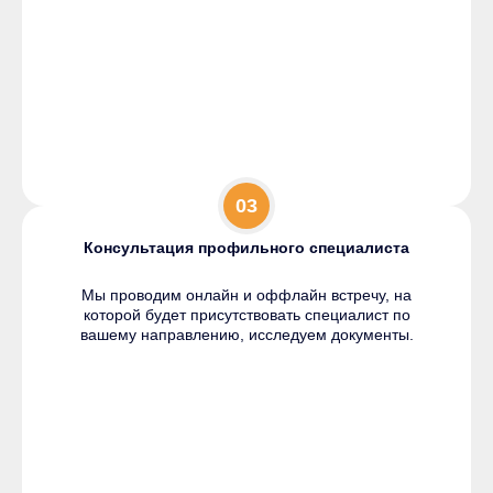
03
Консультация профильного специалиста
Мы проводим онлайн и оффлайн встречу, на
которой будет присутствовать специалист по
вашему направлению, исследуем документы.