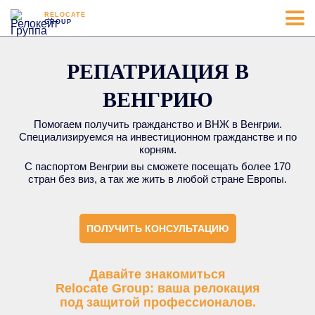
RELOCATE
GROUP
РЕПАТРИАЦИЯ В
ВЕНГРИЮ
Помогаем получить гражданство и ВНЖ в Венгрии.
Специализируемся на инвестиционном гражданстве и по
корням.
С паспортом Венгрии вы сможете посещать более 170
стран без виз, а так же жить в любой стране Европы.
ПОЛУЧИТЬ КОНСУЛЬТАЦИЮ
Давайте знакомиться
Relocate Group: ваша релокация
под защитой профессионалов.