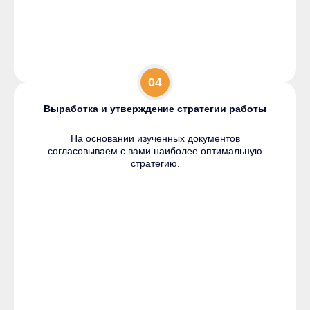
04
Выработка и утверждение стратегии работы
На основании изученных документов
согласовываем с вами наиболее оптимальную
стратегию.