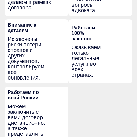
делаем в рамках
вопросы
договора.
адвоката.
Внимание к
Работаем
деталям
100%
Исключены
законно
риски потери
Оказываем
справок и
только
других
легальные
документов.
услуги во
Контролируем
всех
все
странах.
обновления.
Работаем по
всей России
Можем
заключить с
вами договор
дистанционно,
а также
представлять