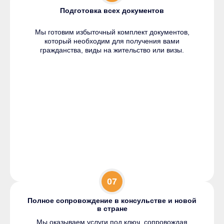
Подготовка всех документов
Мы готовим избыточный комплект документов,
который необходим для получения вами
гражданства, виды на жительство или визы.
07
Полное сопровождение в консульстве и новой
в стране
Мы оказываем услуги под ключ, сопровождая