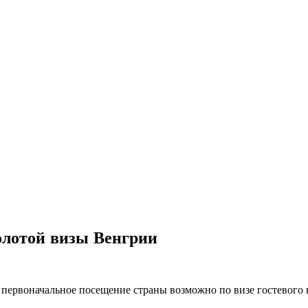
олотой визы Венгрии
 первоначальное посещение страны возможно по визе гостевого 