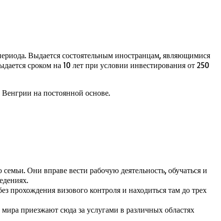
 периода. Выдается состоятельным иностранцам, являющимися
дается сроком на 10 лет при условии инвестирования от 250
 Венгрии на постоянной основе.
 семьи. Они вправе вести рабочую деятельность, обучаться и
едениях.
без прохождения визового контроля и находиться там до трех
 мира приезжают сюда за услугами в различных областях