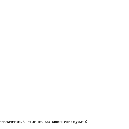
назначения. С этой целью заявителю нужно: