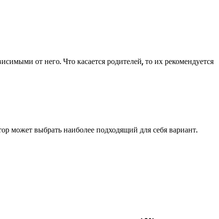
исимыми от него. Что касается родителей, то их рекомендуется
тор может выбрать наиболее подходящий для себя вариант.