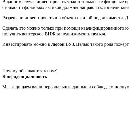
В данном случае инвестировать можно только в те фондовые ор
стоимости фондовых активов должны направляться в недвижи
Разрешено инвестировать и в объекты жилой недвижимости. Дл
Сделать это можно только при помощи квалифицированного юри
получить венгерское ВНЖ за недвижимость
нельзя
.
Инвестировать можно в
любой
ВУЗ. Целью такого рода пожерт
Почему обращаются к нам?
Конфиденциальность
Мы защищаем ваши персональные данные и соблюдаем полную