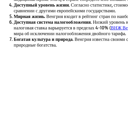
Доступный уровень жизни
. Согласно статистике, стоим
сравнении с другими европейскими государствами.
Мирная жизнь
. Венгрия входит в рейтинг стран по наиб
Доступная система налогообложения
. Низкий уровень 
налоговая ставка варьируется в пределах 4-10% (
ВНЖ Вен
мира об исключении налогообложения двойного тарифа.
Богатая культура и природа
. Венгрия известна своими 
природные богатства.