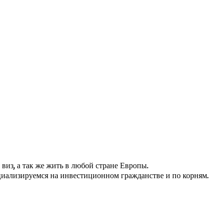
виз, а так же жить в любой стране Европы.
иализируемся на инвестиционном гражданстве и по корням.