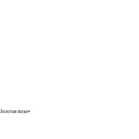
Золотая виза»