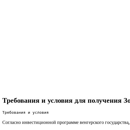
Требования и условия для получения З
Требования и условия
Согласно инвестиционной программе венгерского государства,